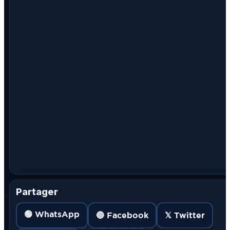
Partager
🟢 WhatsApp
🔵 Facebook
𝕏 Twitter