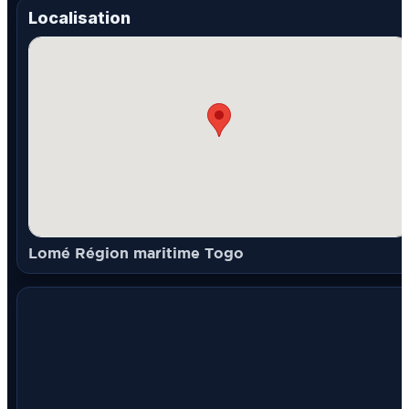
Localisation
Lomé Région maritime Togo