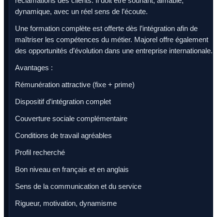
réclamations des clients. Il doit être souriant, aimable,
dynamique, avec un réel sens de l’écoute.
Une formation complète est offerte dès l’intégration afin de
maîtriser les compétences du métier. Majorel offre également
des opportunités d’évolution dans une entreprise internationale.
Avantages :
Rémunération attractive (fixe + prime)
Dispositif d’intégration complet
Couverture sociale complémentaire
Conditions de travail agréables
Profil recherché
Bon niveau en français et en anglais
Sens de la communication et du service
Rigueur, motivation, dynamisme