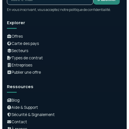
En vous inscrivant, vous acceptez notre politique de confidentialité.
Explorer
Offres
Carte des pays
Secteurs
Types de contrat
Entreprises
Publier une offre
Ressources
Blog
Aide & Support
Sécurité & Signalement
Contact