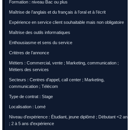
Formation : niveau Bac ou plus
Maîtrise de l’anglais et du français à l’oral et à l’écrit
Expérience en service client souhaitable mais non obligatoire
Maîtrise des outils informatiques
Enthousiasme et sens du service
Critères de l’annonce
Métiers : Commercial, vente ; Marketing, communication ;
Métiers des services
Secteurs : Centres d’appel, call center ; Marketing,
communication ; Télécom
Type de contrat : Stage
Localisation : Lomé
Niveau d’expérience : Étudiant, jeune diplômé ; Débutant <2 ans
; 2 à 5 ans d’expérience