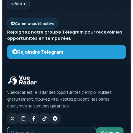
Voir +
Communauté active
Rejoignez notre groupe
Telegram
pour recevoir les
opportunités en temps réel.
Rejoindre Telegram
VueRadar est le radar des opportunités d’emploi. Publiez
gratuitement, trouvez vite. Restez prudent : les offres
anonymes ne sont pas garanties.
S’abonner