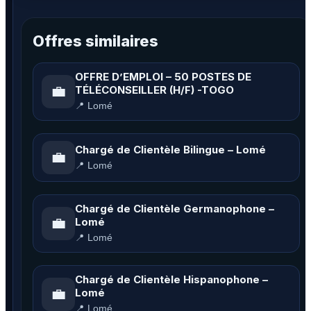
Offres similaires
OFFRE D’EMPLOI – 50 POSTES DE
💼
TÉLÉCONSEILLER (H/F) -TOGO
📍 Lomé
Chargé de Clientèle Bilingue – Lomé
💼
📍 Lomé
Chargé de Clientèle Germanophone –
💼
Lomé
📍 Lomé
Chargé de Clientèle Hispanophone –
💼
Lomé
📍 Lomé