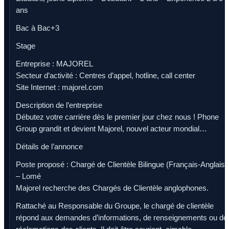
ans
Bac à Bac+3
Stage
Entreprise : MAJOREL
Secteur d’activité : Centres d’appel, hotline, call center
Site Internet : majorel.com
Description de l’entreprise
Débutez votre carrière dès le premier jour chez nous ! Phone
Group grandit et devient Majorel, nouvel acteur mondial…
Détails de l’annonce
Poste proposé : Chargé de Clientèle Bilingue (Français-Anglais)
– Lomé
Majorel recherche des Chargés de Clientèle anglophones.
Rattaché au Responsable du Groupe, le chargé de clientèle
répond aux demandes d’informations, de renseignements ou de