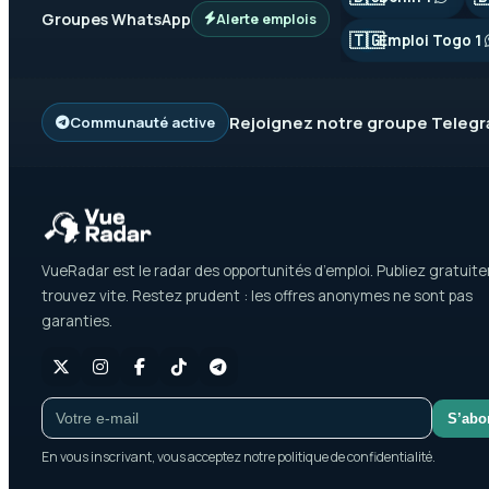
Groupes WhatsApp
Alerte emplois
🇹🇬
Emploi Togo 1
Rejoignez notre groupe
Teleg
Communauté active
VueRadar est le radar des opportunités d’emploi. Publiez gratuit
trouvez vite. Restez prudent : les offres anonymes ne sont pas
garanties.
S’abo
En vous inscrivant, vous acceptez notre politique de confidentialité.