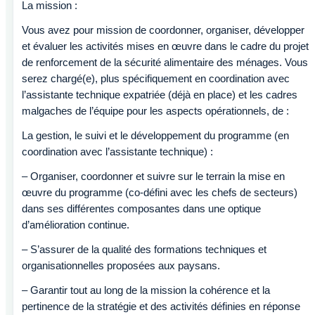
La mission :
Vous avez pour mission de coordonner, organiser, développer
et évaluer les activités mises en œuvre dans le cadre du projet
de renforcement de la sécurité alimentaire des ménages. Vous
serez chargé(e), plus spécifiquement en coordination avec
l’assistante technique expatriée (déjà en place) et les cadres
malgaches de l’équipe pour les aspects opérationnels, de :
La gestion, le suivi et le développement du programme (en
coordination avec l’assistante technique) :
– Organiser, coordonner et suivre sur le terrain la mise en
œuvre du programme (co-défini avec les chefs de secteurs)
dans ses différentes composantes dans une optique
d’amélioration continue.
– S’assurer de la qualité des formations techniques et
organisationnelles proposées aux paysans.
– Garantir tout au long de la mission la cohérence et la
pertinence de la stratégie et des activités définies en réponse