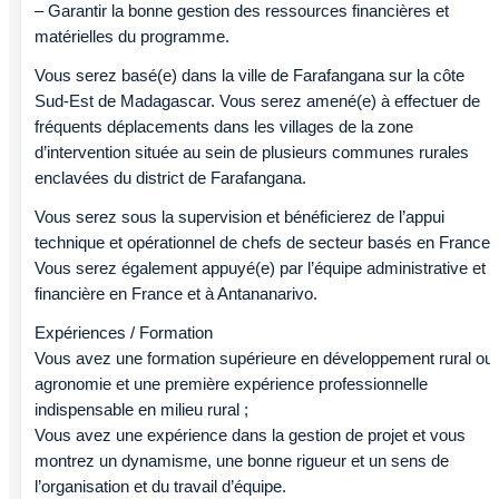
– Garantir la bonne gestion des ressources financières et
matérielles du programme.
Vous serez basé(e) dans la ville de Farafangana sur la côte
Sud-Est de Madagascar. Vous serez amené(e) à effectuer de
fréquents déplacements dans les villages de la zone
d’intervention située au sein de plusieurs communes rurales
enclavées du district de Farafangana.
Vous serez sous la supervision et bénéficierez de l’appui
technique et opérationnel de chefs de secteur basés en France.
Vous serez également appuyé(e) par l’équipe administrative et
financière en France et à Antananarivo.
Expériences / Formation
Vous avez une formation supérieure en développement rural ou
agronomie et une première expérience professionnelle
indispensable en milieu rural ;
Vous avez une expérience dans la gestion de projet et vous
montrez un dynamisme, une bonne rigueur et un sens de
l’organisation et du travail d’équipe.