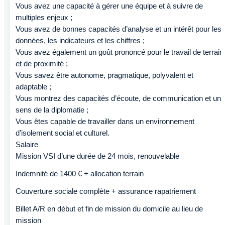
Vous avez une capacité à gérer une équipe et à suivre de
multiples enjeux ;
Vous avez de bonnes capacités d’analyse et un intérêt pour les
données, les indicateurs et les chiffres ;
Vous avez également un goût prononcé pour le travail de terrain
et de proximité ;
Vous savez être autonome, pragmatique, polyvalent et
adaptable ;
Vous montrez des capacités d’écoute, de communication et un
sens de la diplomatie ;
Vous êtes capable de travailler dans un environnement
d’isolement social et culturel.
Salaire
Mission VSI d’une durée de 24 mois, renouvelable
Indemnité de 1400 € + allocation terrain
Couverture sociale complète + assurance rapatriement
Billet A/R en début et fin de mission du domicile au lieu de
mission