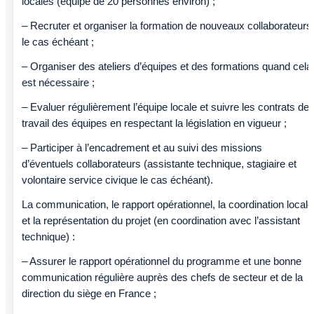
locales (équipe de 20 personnes environ) ;
– Recruter et organiser la formation de nouveaux collaborateurs
le cas échéant ;
– Organiser des ateliers d’équipes et des formations quand cela
est nécessaire ;
– Evaluer régulièrement l’équipe locale et suivre les contrats de
travail des équipes en respectant la législation en vigueur ;
– Participer à l’encadrement et au suivi des missions
d’éventuels collaborateurs (assistante technique, stagiaire et
volontaire service civique le cas échéant).
La communication, le rapport opérationnel, la coordination locale
et la représentation du projet (en coordination avec l’assistant
technique) :
– Assurer le rapport opérationnel du programme et une bonne
communication régulière auprès des chefs de secteur et de la
direction du siège en France ;