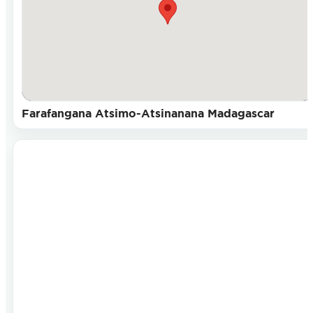
Farafangana Atsimo-Atsinanana Madagascar