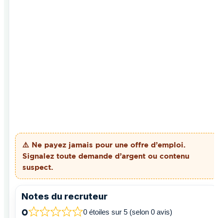
⚠️ Ne payez
jamais
pour une offre d’emploi.
Signalez toute demande d’argent ou contenu
suspect.
Notes du recruteur
0
0 étoiles sur 5 (selon 0 avis)