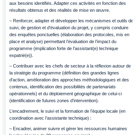
aux besoins identifiés. Adapter ces activités en fonction des
résultats obtenus et des réalités de mise en œuvre.
– Renforcer, adapter et développer les mécanismes et outils de
suivi, de gestion et d’évaluation du projet, y compris conduire
des enquêtes ponctuelles (élaboration des protocoles, mis en
place et analyse) permettant l’évaluation de l’impact du
programme (implication forte de l’assistant(e) technique
expatrié(e)).
– Contribuer avec les chefs de secteur à la réflexion autour de
la stratégie du programme (définition des grandes lignes
d’action, amélioration des approches méthodologiques et des
contenus, identification des possibilités de partenariats
opérationnels) et du déploiement géographique de celui-ci
(identification de futures zones d’intervention).
L’encadrement, le suivi et la formation de l’équipe locale (en
coordination avec l’assistante technique) :
– Encadrer, animer suivre et gérer les ressources humaines