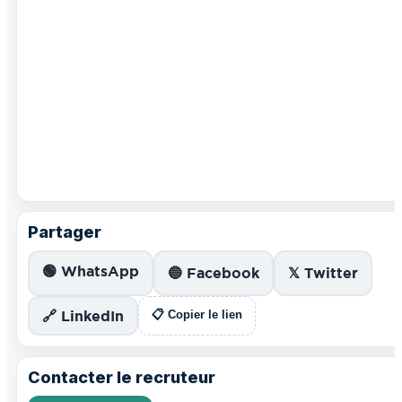
Partager
🟢 WhatsApp
🔵 Facebook
𝕏 Twitter
🔗 LinkedIn
📋 Copier le lien
Contacter le recruteur