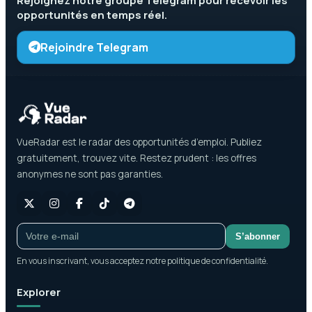
Rejoignez notre groupe
Telegram
pour recevoir les
opportunités en temps réel.
Rejoindre Telegram
VueRadar est le radar des opportunités d’emploi. Publiez
gratuitement, trouvez vite. Restez prudent : les offres
anonymes ne sont pas garanties.
S’abonner
En vous inscrivant, vous acceptez notre politique de confidentialité.
Explorer