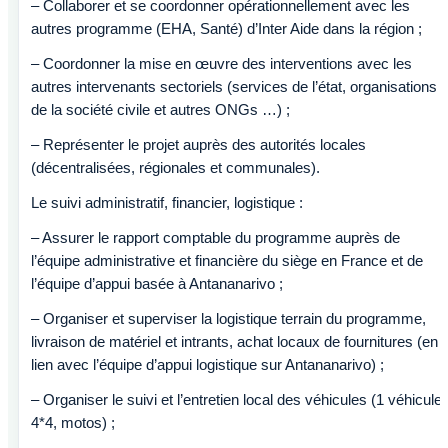
– Collaborer et se coordonner opérationnellement avec les
autres programme (EHA, Santé) d’Inter Aide dans la région ;
– Coordonner la mise en œuvre des interventions avec les
autres intervenants sectoriels (services de l’état, organisations
de la société civile et autres ONGs …) ;
– Représenter le projet auprès des autorités locales
(décentralisées, régionales et communales).
Le suivi administratif, financier, logistique :
– Assurer le rapport comptable du programme auprès de
l’équipe administrative et financière du siège en France et de
l’équipe d’appui basée à Antananarivo ;
– Organiser et superviser la logistique terrain du programme,
livraison de matériel et intrants, achat locaux de fournitures (en
lien avec l’équipe d’appui logistique sur Antananarivo) ;
– Organiser le suivi et l’entretien local des véhicules (1 véhicule
4*4, motos) ;