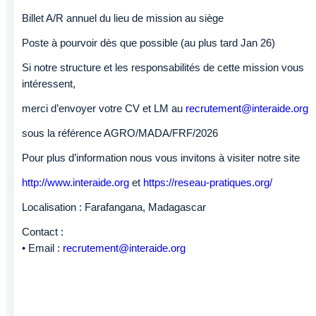
Billet A/R annuel du lieu de mission au siège
Poste à pourvoir dès que possible (au plus tard Jan 26)
Si notre structure et les responsabilités de cette mission vous
intéressent,
merci d’envoyer votre CV et LM au
recrutement@interaide.org
sous la référence AGRO/MADA/FRF/2026
Pour plus d’information nous vous invitons à visiter notre site
http://www.interaide.org
et
https://reseau-pratiques.org/
Localisation : Farafangana, Madagascar
Contact :
• Email :
recrutement@interaide.org