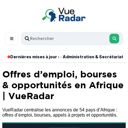
•
•
Dernières mises à jour :
Administration & Secrétariat
Offres d’emploi, bourses
& opportunités en Afrique
| VueRadar
VueRadar centralise les annonces de 54 pays d’Afrique :
offres d’emploi, bourses, appels à projets et opportunités.