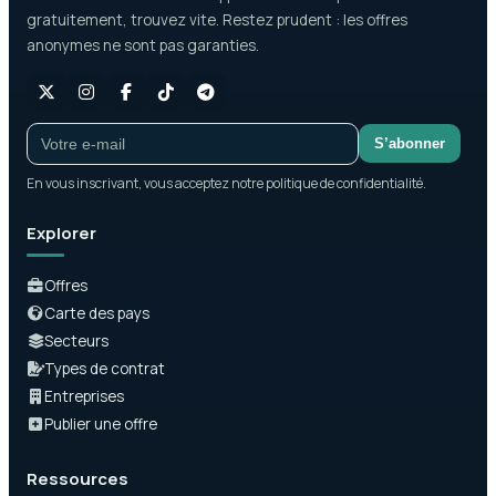
gratuitement, trouvez vite. Restez prudent : les offres
anonymes ne sont pas garanties.
S’abonner
En vous inscrivant, vous acceptez notre politique de confidentialité.
Explorer
Offres
Carte des pays
Secteurs
Types de contrat
Entreprises
Publier une offre
Ressources