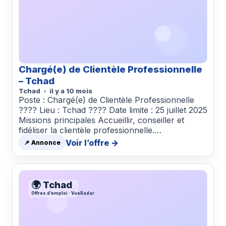
Chargé(e) de Clientèle Professionnelle
– Tchad
Tchad
il y a 10 mois
Poste : Chargé(e) de Clientèle Professionnelle
???? Lieu : Tchad ???? Date limite : 25 juillet 2025
Missions principales Accueillir, conseiller et
fidéliser la clientèle professionnelle.…
Voir l’offre →
📌 Annonce
🌍 Tchad
Offres d’emploi · VueRadar