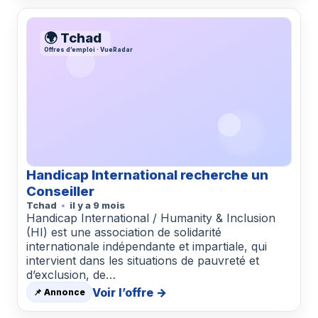
🌍 Tchad
Offres d’emploi · VueRadar
Handicap International recherche un
Conseiller
Tchad
il y a 9 mois
Handicap International / Humanity & Inclusion
(HI) est une association de solidarité
internationale indépendante et impartiale, qui
intervient dans les situations de pauvreté et
d’exclusion, de…
Voir l’offre →
📌 Annonce