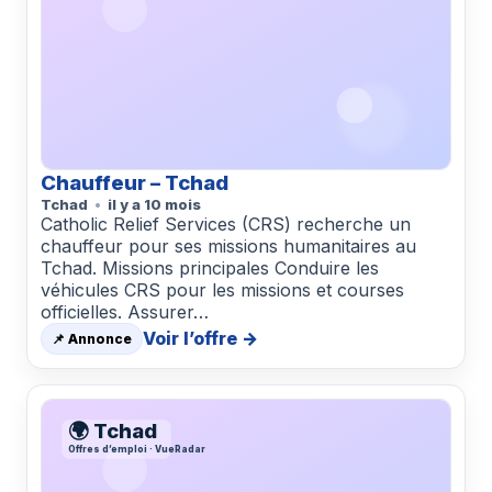
Chauffeur – Tchad
Tchad
il y a 10 mois
Catholic Relief Services (CRS) recherche un
chauffeur pour ses missions humanitaires au
Tchad. Missions principales Conduire les
véhicules CRS pour les missions et courses
officielles. Assurer…
Voir l’offre →
📌 Annonce
🌍 Tchad
Offres d’emploi · VueRadar