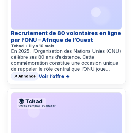
Recrutement de 80 volontaires en ligne
par l’ONU – Afrique de l’Ouest
Tchad
il y a 10 mois
En 2025, l’Organisation des Nations Unies (ONU)
célèbre ses 80 ans d’existence. Cette
commémoration constitue une occasion unique
de rappeler le rôle central que l’ONU joue…
Voir l’offre →
📌 Annonce
🌍 Tchad
Offres d’emploi · VueRadar