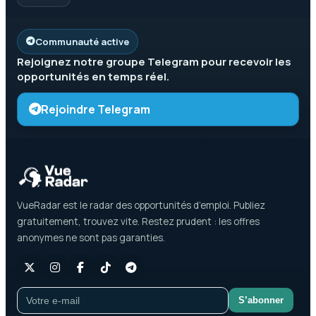
Communauté active
Rejoignez notre groupe
Telegram
pour recevoir les
opportunités en temps réel.
Rejoindre Telegram
VueRadar est le radar des opportunités d’emploi. Publiez
gratuitement, trouvez vite. Restez prudent : les offres
anonymes ne sont pas garanties.
S’abonner