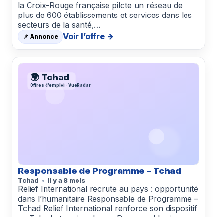
la Croix-Rouge française pilote un réseau de
plus de 600 établissements et services dans les
secteurs de la santé,…
Voir l’offre →
📌 Annonce
🌍 Tchad
Offres d’emploi · VueRadar
Responsable de Programme – Tchad
Tchad
il y a 8 mois
Relief International recrute au pays : opportunité
dans l’humanitaire Responsable de Programme –
Tchad Relief International renforce son dispositif