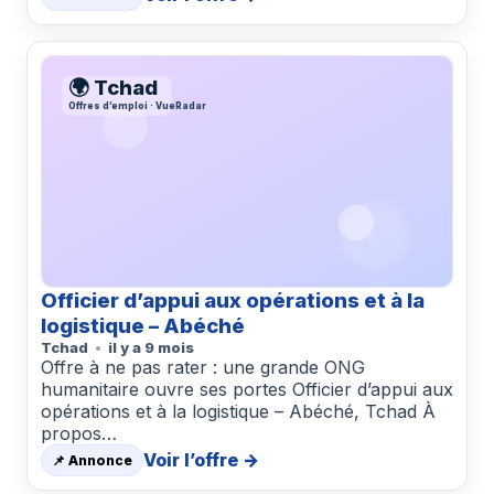
🌍 Tchad
Offres d’emploi · VueRadar
Officier d’appui aux opérations et à la
logistique – Abéché
Tchad
il y a 9 mois
Offre à ne pas rater : une grande ONG
humanitaire ouvre ses portes Officier d’appui aux
opérations et à la logistique – Abéché, Tchad À
propos…
Voir l’offre →
📌 Annonce