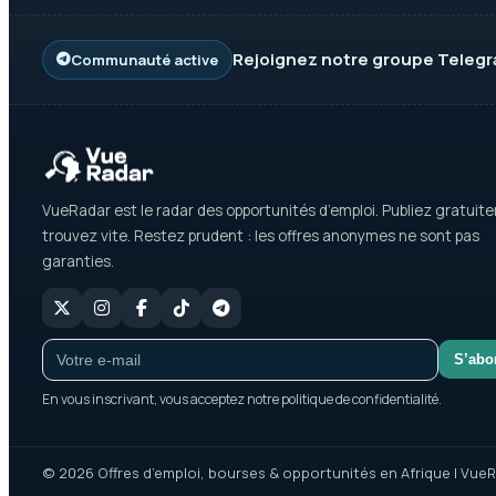
Rejoignez notre groupe
Teleg
Communauté active
VueRadar est le radar des opportunités d’emploi. Publiez gratuit
trouvez vite. Restez prudent : les offres anonymes ne sont pas
garanties.
S’abo
En vous inscrivant, vous acceptez notre politique de confidentialité.
© 2026 Offres d’emploi, bourses & opportunités en Afrique | VueR