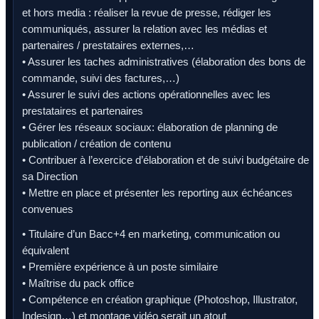
et hors media : réaliser la revue de presse, rédiger les
communiqués, assurer la relation avec les médias et
partenaires / prestataires externes,…
• Assurer les taches administratives (élaboration des bons de
commande, suivi des factures,…)
• Assurer le suivi des actions opérationnelles avec les
prestataires et partenaires
• Gérer les réseaux sociaux: élaboration de planning de
publication / création de contenu
• Contribuer à l’exercice d’élaboration et de suivi budgétaire de
sa Direction
• Mettre en place et présenter les reporting aux échéances
convenues
• Titulaire d’un Bacc+4 en marketing, communication ou
équivalent
• Première expérience à un poste similaire
• Maîtrise du pack office
• Compétence en création graphique (Photoshop, Illustrator,
Indesign…) et montage vidéo serait un atout