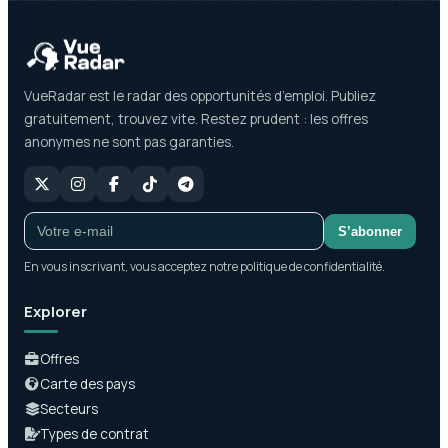
VueRadar est le radar des opportunités d’emploi. Publiez
gratuitement, trouvez vite. Restez prudent : les offres
anonymes ne sont pas garanties.
S’abonner
En vous inscrivant, vous acceptez notre politique de confidentialité.
Explorer
Offres
Carte des pays
Secteurs
Types de contrat