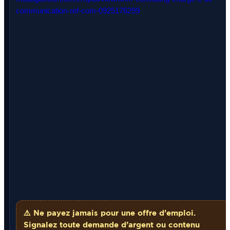
communication-ref-com-0925176299
⚠️ Ne payez
jamais
pour une offre d’emploi.
Signalez toute demande d’argent ou contenu