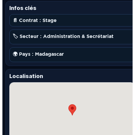
Infos clés
📄 Contrat : Stage
🏷️ Secteur : Administration & Secrétariat
🌍 Pays : Madagascar
Localisation