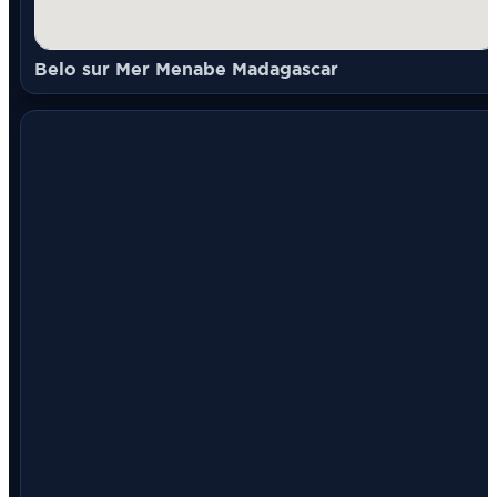
Belo sur Mer Menabe Madagascar