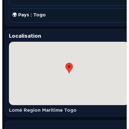
🌍 Pays : Togo
Localisation
Lomé Region Maritime Togo