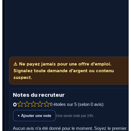
⚠️ Ne payez
jamais
pour une offre d’emploi.
Signalez toute demande d’argent ou contenu
suspect.
Notes du recruteur
0
0 étoiles sur 5 (selon 0 avis)
+ Ajouter une note
Une seule note par 24h.
Aucun avis n’a été donné pour le moment. Soyez le premier