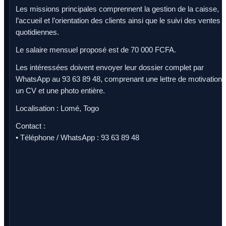
Les missions principales comprennent la gestion de la caisse,
l’accueil et l’orientation des clients ainsi que le suivi des ventes
quotidiennes.
Le salaire mensuel proposé est de 70 000 FCFA.
Les intéressées doivent envoyer leur dossier complet par
WhatsApp au 93 63 89 48, comprenant une lettre de motivation,
un CV et une photo entière.
Localisation : Lomé, Togo
Contact :
• Téléphone / WhatsApp : 93 63 89 48