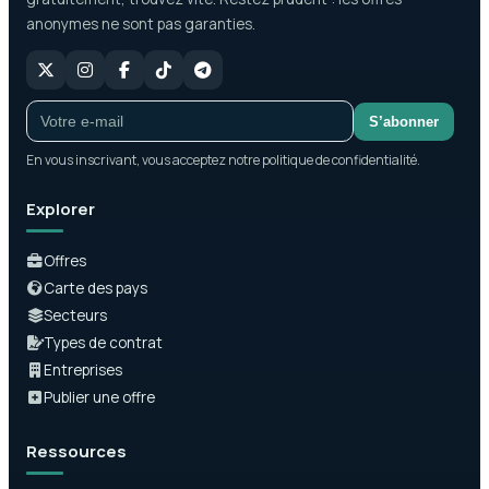
anonymes ne sont pas garanties.
S’abonner
En vous inscrivant, vous acceptez notre politique de confidentialité.
Explorer
Offres
Carte des pays
Secteurs
Types de contrat
Entreprises
Publier une offre
Ressources