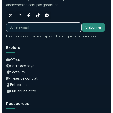
anonymes ne sont pas garanties.
S’abonner
En vous inscrivant, vous acceptez notre politique de confidentialité.
Explorer
Offres
Carte des pays
Secteurs
Types de contrat
Entreprises
Publier une offre
Ressources