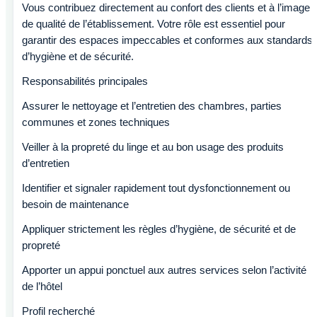
Vous contribuez directement au confort des clients et à l’image
de qualité de l’établissement. Votre rôle est essentiel pour
garantir des espaces impeccables et conformes aux standards
d’hygiène et de sécurité.
Responsabilités principales
Assurer le nettoyage et l’entretien des chambres, parties
communes et zones techniques
Veiller à la propreté du linge et au bon usage des produits
d’entretien
Identifier et signaler rapidement tout dysfonctionnement ou
besoin de maintenance
Appliquer strictement les règles d’hygiène, de sécurité et de
propreté
Apporter un appui ponctuel aux autres services selon l’activité
de l’hôtel
Profil recherché