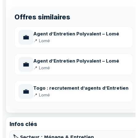
Offres similaires
Agent d’Entretien Polyvalent – Lomé
💼
📍 Lomé
Agent d’Entretien Polyvalent – Lomé
💼
📍 Lomé
Togo : recrutement d’agents d’Entretien
💼
📍 Lomé
Infos clés
🏷️ Secteur : Ménage & Entretien