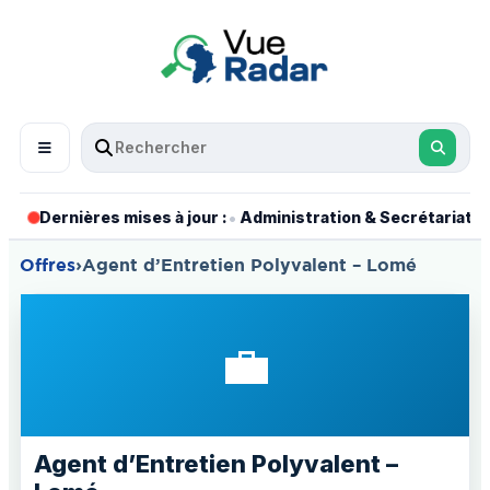
•
•
Dernières mises à jour :
Administration & Secrétariat
Offres
›
Agent d’Entretien Polyvalent – Lomé
💼
Agent d’Entretien Polyvalent –