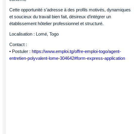
Cette opportunité s’adresse à des profils motivés, dynamiques
et soucieux du travail bien fait, désireux d’intégrer un
établissement hôtelier professionnel et structuré.
Localisation : Lomé, Togo
Contact :
• Postuler :
https://www.emploi.tg/offre-emploi-togo/agent-
entretien-polyvalent-lome-304642#form-express-application