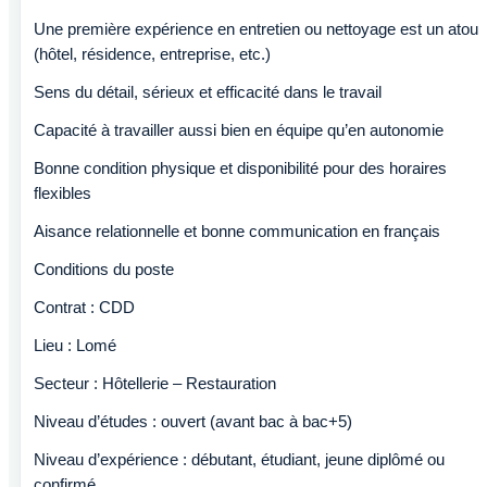
Une première expérience en entretien ou nettoyage est un atout
(hôtel, résidence, entreprise, etc.)
Sens du détail, sérieux et efficacité dans le travail
Capacité à travailler aussi bien en équipe qu’en autonomie
Bonne condition physique et disponibilité pour des horaires
flexibles
Aisance relationnelle et bonne communication en français
Conditions du poste
Contrat : CDD
Lieu : Lomé
Secteur : Hôtellerie – Restauration
Niveau d’études : ouvert (avant bac à bac+5)
Niveau d’expérience : débutant, étudiant, jeune diplômé ou
confirmé