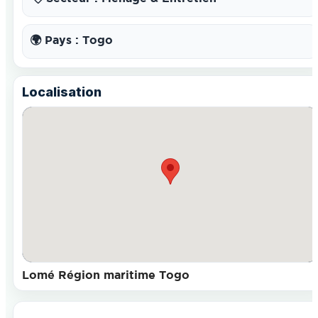
🌍 Pays : Togo
Localisation
Lomé Région maritime Togo