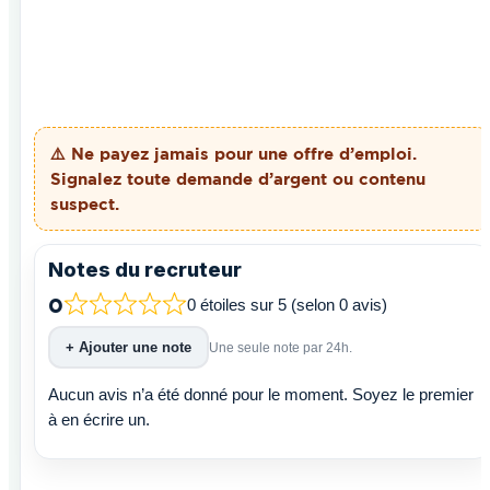
⚠️ Ne payez
jamais
pour une offre d’emploi.
Signalez toute demande d’argent ou contenu
suspect.
Notes du recruteur
0
0 étoiles sur 5 (selon 0 avis)
+ Ajouter une note
Une seule note par 24h.
Aucun avis n’a été donné pour le moment. Soyez le premier
à en écrire un.