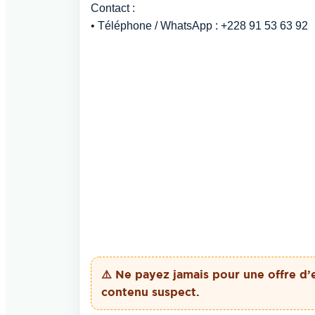
Contact :
• Téléphone / WhatsApp : +228 91 53 63 92
⚠️ Ne payez
jamais
pour une offre d’
contenu suspect.