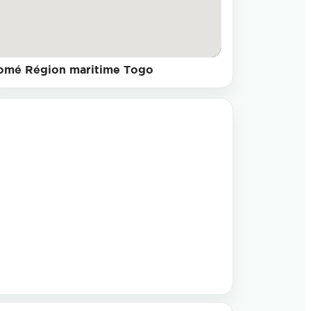
omé Région maritime Togo