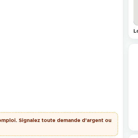
L
emploi. Signalez toute demande d’argent ou