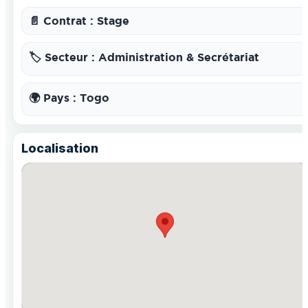
📄 Contrat : Stage
🏷️ Secteur : Administration & Secrétariat
🌍 Pays : Togo
Localisation