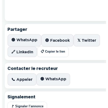
Partager
🟢 WhatsApp
🔵 Facebook
𝕏 Twitter
🔗 LinkedIn
📋 Copier le lien
Contacter le recruteur
🟢 WhatsApp
📞 Appeler
Signalement
🚩 Signaler l’annonce