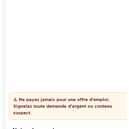
⚠️ Ne payez
jamais
pour une offre d’emploi.
Signalez toute demande d’argent ou contenu
suspect.