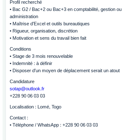
Profil recherché
• Bac G2 / Bac+2 ou Bac+3 en comptabilité, gestion ou
administration
• Maîtrise d’Excel et outils bureautiques
• Rigueur, organisation, discrétion
• Motivation et sens du travail bien fait
Conditions
• Stage de 3 mois renouvelable
• Indemnité : à définir
• Disposer d’un moyen de déplacement serait un atout
Candidature
sotap@outlook.fr
+228 90 06 03 03
Localisation : Lomé, Togo
Contact :
• Téléphone / WhatsApp : +228 90 06 03 03