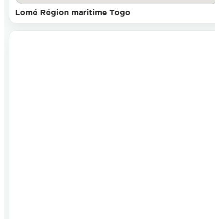
Lomé Région maritime Togo