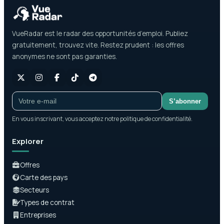
VueRadar est le radar des opportunités d’emploi. Publiez
gratuitement, trouvez vite. Restez prudent : les offres
anonymes ne sont pas garanties.
S’abonner
En vous inscrivant, vous acceptez notre politique de confidentialité.
Explorer
Offres
Carte des pays
Secteurs
Types de contrat
Entreprises