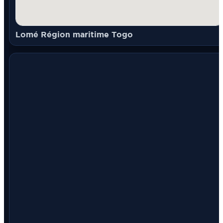
Lomé Région maritime Togo