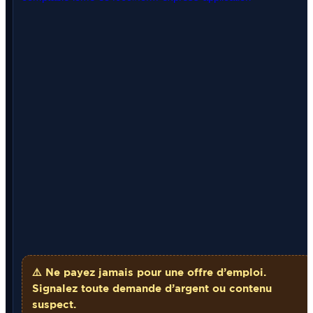
⚠️ Ne payez
jamais
pour une offre d’emploi.
Signalez toute demande d’argent ou contenu
suspect.