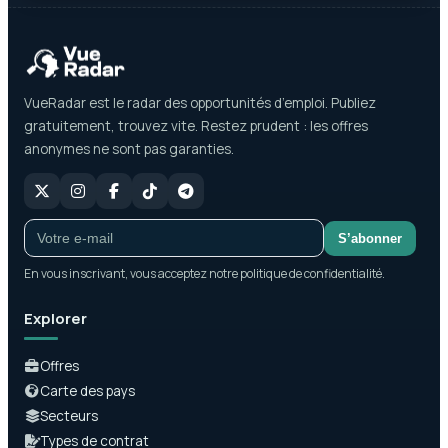
VueRadar est le radar des opportunités d’emploi. Publiez
gratuitement, trouvez vite. Restez prudent : les offres
anonymes ne sont pas garanties.
S’abonner
En vous inscrivant, vous acceptez notre politique de confidentialité.
Explorer
Offres
Carte des pays
Secteurs
Types de contrat