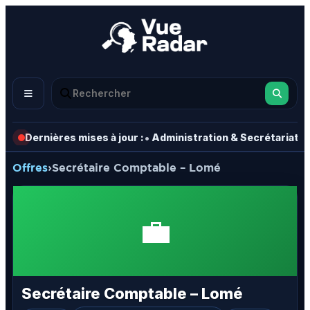
•
•
Dernières mises à jour :
Administration & Secrétariat
Offres
›
Secrétaire Comptable – Lomé
💼
Secrétaire Comptable – Lomé