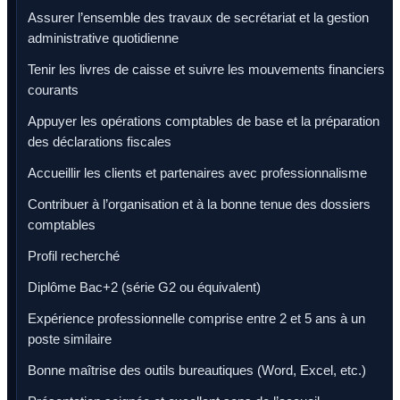
Assurer l’ensemble des travaux de secrétariat et la gestion
administrative quotidienne
Tenir les livres de caisse et suivre les mouvements financiers
courants
Appuyer les opérations comptables de base et la préparation
des déclarations fiscales
Accueillir les clients et partenaires avec professionnalisme
Contribuer à l’organisation et à la bonne tenue des dossiers
comptables
Profil recherché
Diplôme Bac+2 (série G2 ou équivalent)
Expérience professionnelle comprise entre 2 et 5 ans à un
poste similaire
Bonne maîtrise des outils bureautiques (Word, Excel, etc.)