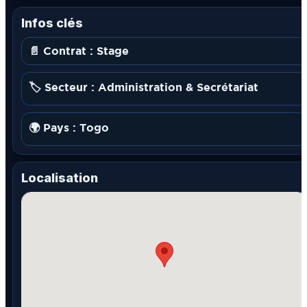
Infos clés
📄 Contrat : Stage
🏷️ Secteur : Administration & Secrétariat
🌍 Pays : Togo
Localisation