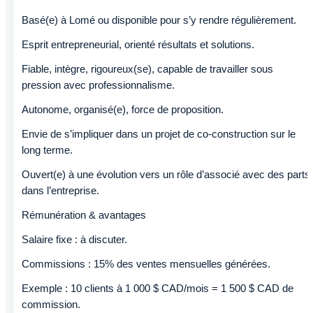
Basé(e) à Lomé ou disponible pour s’y rendre régulièrement.
Esprit entrepreneurial, orienté résultats et solutions.
Fiable, intègre, rigoureux(se), capable de travailler sous
pression avec professionnalisme.
Autonome, organisé(e), force de proposition.
Envie de s’impliquer dans un projet de co-construction sur le
long terme.
Ouvert(e) à une évolution vers un rôle d’associé avec des parts
dans l’entreprise.
Rémunération & avantages
Salaire fixe : à discuter.
Commissions : 15% des ventes mensuelles générées.
Exemple : 10 clients à 1 000 $ CAD/mois = 1 500 $ CAD de
commission.