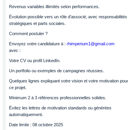
Revenus variables illimités selon performances.
Évolution possible vers un rôle d’associé, avec responsabilités
stratégiques et parts sociales.
Comment postuler ?
Envoyez votre candidature à :
rhimperium1@gmail.com
avec :
Votre CV ou profil LinkedIn.
Un portfolio ou exemples de campagnes réussies.
Quelques lignes expliquant votre vision et votre motivation pour
ce projet.
Minimum 2 à 3 références professionnelles solides.
Évitez les lettres de motivation standards ou générées
automatiquement.
Date limite : 08 octobre 2025