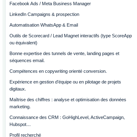
Facebook Ads / Meta Business Manager
LinkedIn Campaigns & prospection
Automatisation WhatsApp & Email
Outils de Scorecard / Lead Magnet interactifs (type ScoreApp
ou équivalent)
Bonne expertise des tunnels de vente, landing pages et
séquences email.
Compétences en copywriting orienté conversion.
Expérience en gestion d’équipe ou en pilotage de projets
digitaux.
Maîtrise des chiffres : analyse et optimisation des données
marketing.
Connaissance des CRM : GoHighLevel, ActiveCampaign,
Hubspot…
Profil recherché