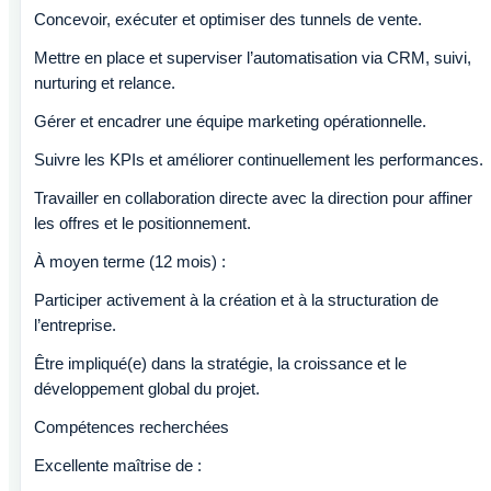
Concevoir, exécuter et optimiser des tunnels de vente.
Mettre en place et superviser l’automatisation via CRM, suivi,
nurturing et relance.
Gérer et encadrer une équipe marketing opérationnelle.
Suivre les KPIs et améliorer continuellement les performances.
Travailler en collaboration directe avec la direction pour affiner
les offres et le positionnement.
À moyen terme (12 mois) :
Participer activement à la création et à la structuration de
l’entreprise.
Être impliqué(e) dans la stratégie, la croissance et le
développement global du projet.
Compétences recherchées
Excellente maîtrise de :