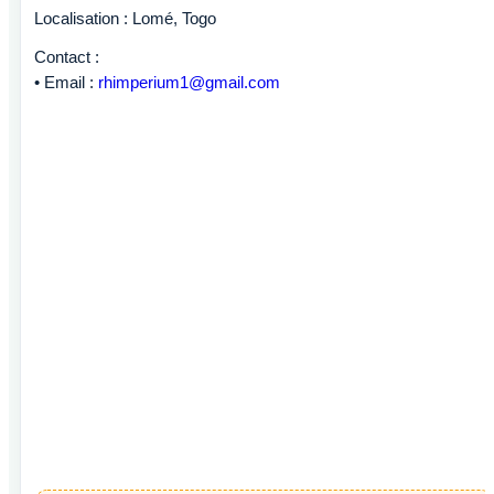
Localisation : Lomé, Togo
Contact :
• Email :
rhimperium1@gmail.com