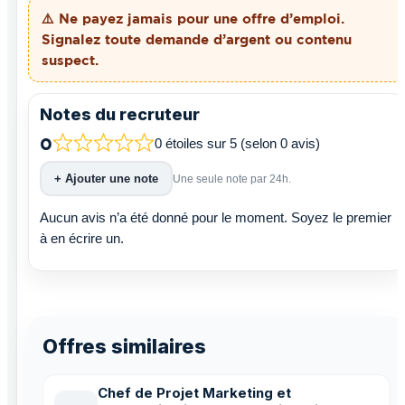
⚠️ Ne payez
jamais
pour une offre d’emploi.
Signalez toute demande d’argent ou contenu
suspect.
Notes du recruteur
0
0 étoiles sur 5 (selon 0 avis)
+ Ajouter une note
Une seule note par 24h.
Aucun avis n’a été donné pour le moment. Soyez le premier
à en écrire un.
Offres similaires
Chef de Projet Marketing et