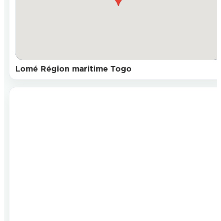
Lomé Région maritime Togo