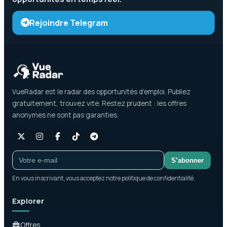
Rejoindre Telegram
VueRadar est le radar des opportunités d’emploi. Publiez
gratuitement, trouvez vite. Restez prudent : les offres
anonymes ne sont pas garanties.
S’abonner
En vous inscrivant, vous acceptez notre politique de confidentialité.
Explorer
Offres