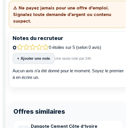
⚠️ Ne payez
jamais
pour une offre d’emploi.
Signalez toute demande d’argent ou contenu
suspect.
Notes du recruteur
0
0 étoiles sur 5 (selon 0 avis)
+ Ajouter une note
Une seule note par 24h.
Aucun avis n’a été donné pour le moment. Soyez le premier
à en écrire un.
Offres similaires
Dangote Cement Côte d’Ivoire