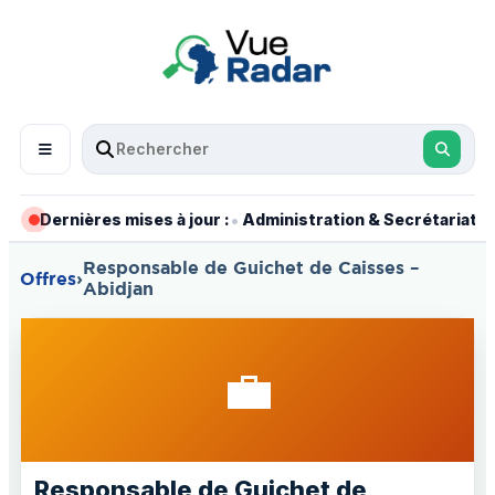
•
•
Dernières mises à jour :
Administration & Secrétariat
Responsable de Guichet de Caisses –
Offres
›
Abidjan
💼
Responsable de Guichet de