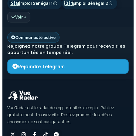
🇸🇳
🇸🇳
Emploi Sénégal 1
Emploi Sénégal 2
Voir +
Communauté active
Rejoignez notre groupe
Telegram
pour recevoir les
opportunités en temps réel.
Rejoindre Telegram
VueRadar est le radar des opportunités d’emploi. Publiez
gratuitement, trouvez vite. Restez prudent : les offres
anonymes ne sont pas garanties.