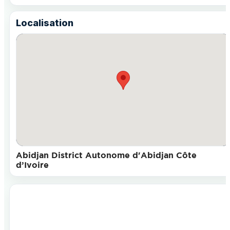
Localisation
Abidjan District Autonome d'Abidjan Côte
d’Ivoire