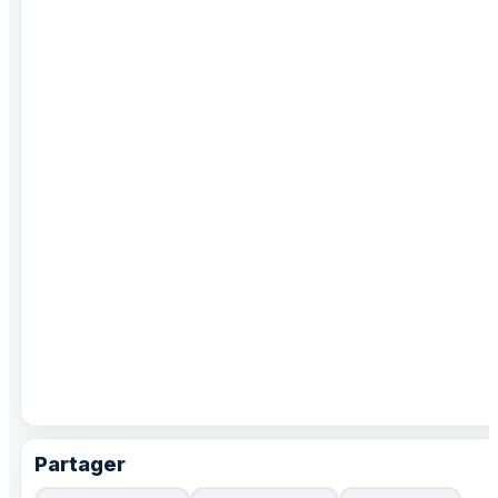
Partager