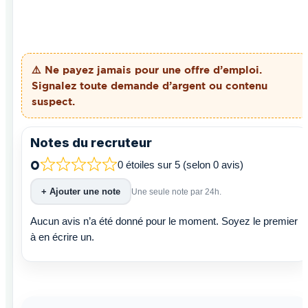
⚠️ Ne payez
jamais
pour une offre d’emploi.
Signalez toute demande d’argent ou contenu
suspect.
Notes du recruteur
0
0 étoiles sur 5 (selon 0 avis)
+ Ajouter une note
Une seule note par 24h.
Aucun avis n’a été donné pour le moment. Soyez le premier
à en écrire un.