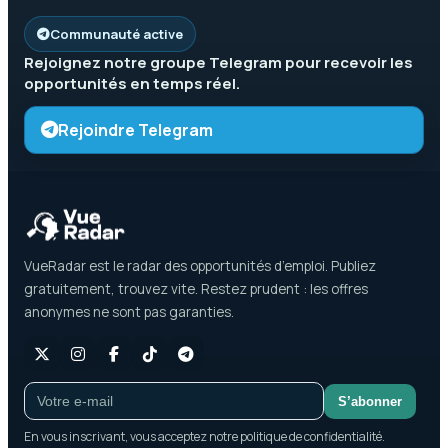
Communauté active
Rejoignez notre groupe
Telegram
pour recevoir les
opportunités en temps réel.
Rejoindre Telegram
VueRadar est le radar des opportunités d’emploi. Publiez
gratuitement, trouvez vite. Restez prudent : les offres
anonymes ne sont pas garanties.
S’abonner
En vous inscrivant, vous acceptez notre politique de confidentialité.