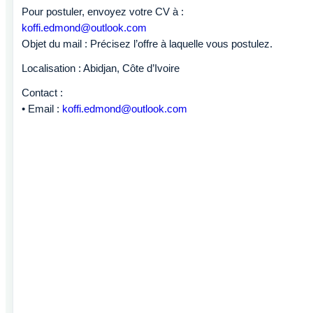
Pour postuler, envoyez votre CV à :
koffi.edmond@outlook.com
Objet du mail : Précisez l’offre à laquelle vous postulez.
Localisation : Abidjan, Côte d’Ivoire
Contact :
• Email :
koffi.edmond@outlook.com