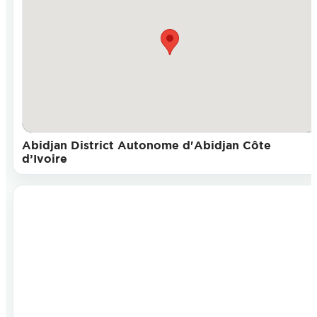
Abidjan District Autonome d'Abidjan Côte
d’Ivoire