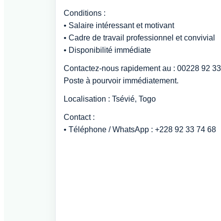
Conditions :
• Salaire intéressant et motivant
• Cadre de travail professionnel et convivial
• Disponibilité immédiate
Contactez-nous rapidement au : 00228 92 33
Poste à pourvoir immédiatement.
Localisation : Tsévié, Togo
Contact :
• Téléphone / WhatsApp : +228 92 33 74 68