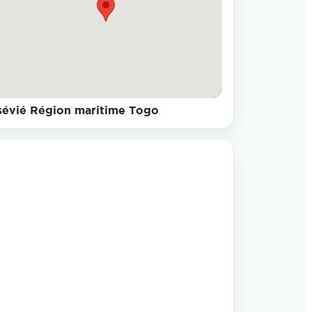
sévié Région maritime Togo