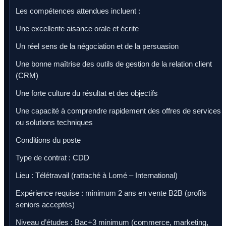
Les compétences attendues incluent :
Une excellente aisance orale et écrite
Un réel sens de la négociation et de la persuasion
Une bonne maîtrise des outils de gestion de la relation client
(CRM)
Une forte culture du résultat et des objectifs
Une capacité à comprendre rapidement des offres de services
ou solutions techniques
Conditions du poste
Type de contrat : CDD
Lieu : Télétravail (rattaché à Lomé – International)
Expérience requise : minimum 2 ans en vente B2B (profils
seniors acceptés)
Niveau d’études : Bac+3 minimum (commerce, marketing,