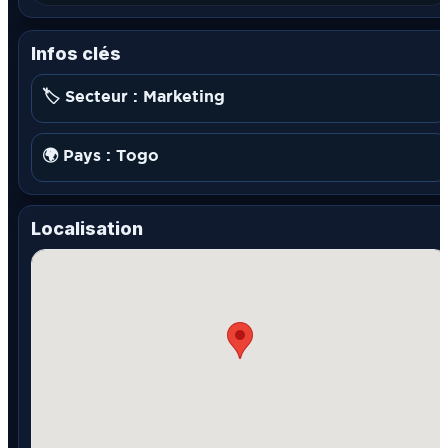
Infos clés
🏷️ Secteur : Marketing
🌍 Pays : Togo
Localisation