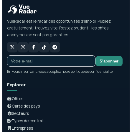
VueRadar est le radar des opportunités d’emploi. Publiez
gratuitement, trouvez vite. Restez prudent : les offres
anonymes ne sont pas garanties.
S’abonner
En vous inscrivant, vous acceptez notre politique de confidentialité.
Explorer
Offres
Carte des pays
Secteurs
Types de contrat
Entreprises