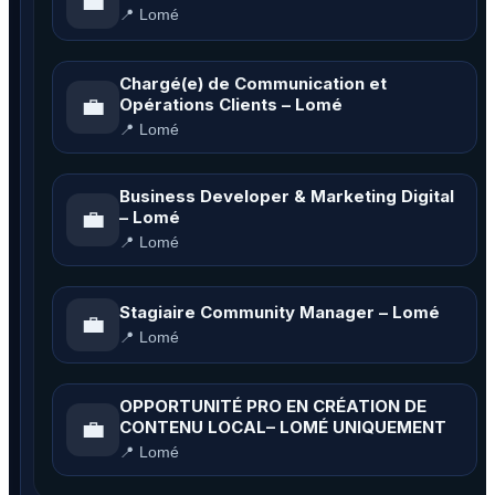
💼
📍 Lomé
Chargé(e) de Communication et
💼
Opérations Clients – Lomé
📍 Lomé
Business Developer & Marketing Digital
💼
– Lomé
📍 Lomé
Stagiaire Community Manager – Lomé
💼
📍 Lomé
OPPORTUNITÉ PRO EN CRÉATION DE
💼
CONTENU LOCAL– LOMÉ UNIQUEMENT
📍 Lomé