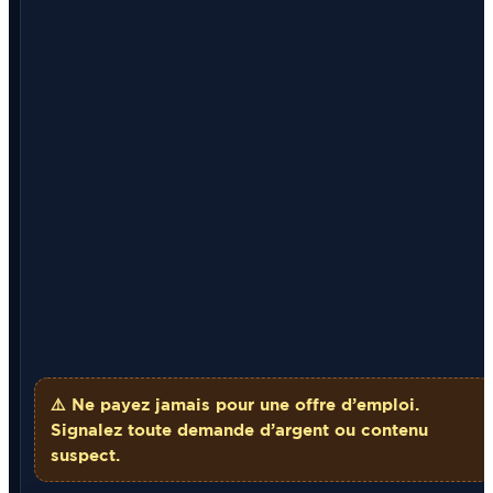
⚠️ Ne payez
jamais
pour une offre d’emploi.
Signalez toute demande d’argent ou contenu
suspect.