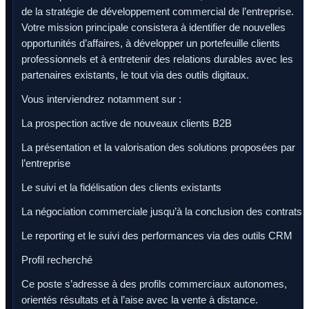
de la stratégie de développement commercial de l’entreprise.
Votre mission principale consistera à identifier de nouvelles
opportunités d’affaires, à développer un portefeuille clients
professionnels et à entretenir des relations durables avec les
partenaires existants, le tout via des outils digitaux.
Vous interviendrez notamment sur :
La prospection active de nouveaux clients B2B
La présentation et la valorisation des solutions proposées par
l’entreprise
Le suivi et la fidélisation des clients existants
La négociation commerciale jusqu’à la conclusion des contrats
Le reporting et le suivi des performances via des outils CRM
Profil recherché
Ce poste s’adresse à des profils commerciaux autonomes,
orientés résultats et à l’aise avec la vente à distance.