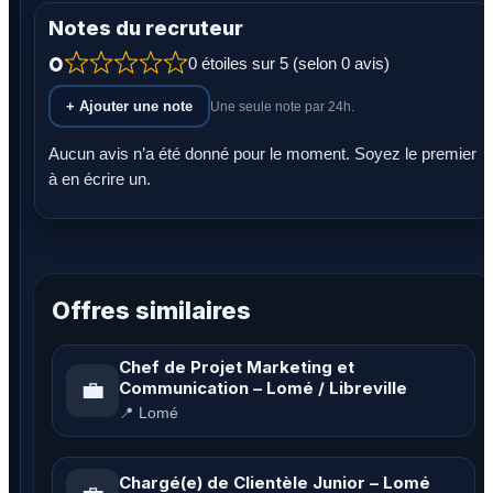
Notes du recruteur
0
0 étoiles sur 5 (selon 0 avis)
+ Ajouter une note
Une seule note par 24h.
Aucun avis n’a été donné pour le moment. Soyez le premier
à en écrire un.
Offres similaires
Chef de Projet Marketing et
💼
Communication – Lomé / Libreville
📍 Lomé
Chargé(e) de Clientèle Junior – Lomé