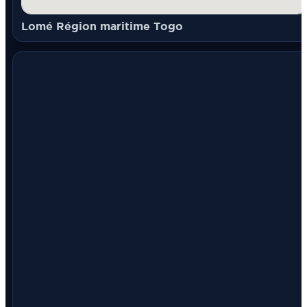
Lomé Région maritime Togo