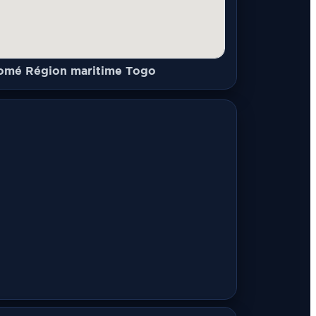
omé Région maritime Togo