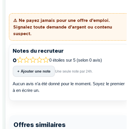
⚠️ Ne payez
jamais
pour une offre d’emploi.
Signalez toute demande d’argent ou contenu
suspect.
Notes du recruteur
0
0 étoiles sur 5 (selon 0 avis)
+ Ajouter une note
Une seule note par 24h.
Aucun avis n’a été donné pour le moment. Soyez le premier
à en écrire un.
Offres similaires