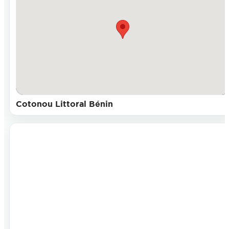
Cotonou Littoral Bénin