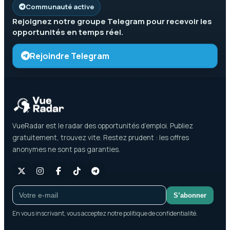
Communauté active
Rejoignez notre groupe
Telegram
pour recevoir les
opportunités en temps réel.
Rejoindre Telegram
VueRadar est le radar des opportunités d’emploi. Publiez
gratuitement, trouvez vite. Restez prudent : les offres
anonymes ne sont pas garanties.
S’abonner
En vous inscrivant, vous acceptez notre politique de confidentialité.