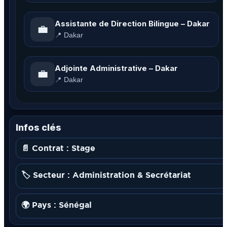
Assistante de Direction Bilingue – Dakar
💼
📍 Dakar
Adjointe Administrative – Dakar
💼
📍 Dakar
Infos clés
📄 Contrat : Stage
🏷️ Secteur : Administration & Secrétariat
🌍 Pays : Sénégal