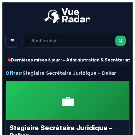
•
•
Dernières mises à jour :
Administration & Secrétariat
Offres
›
Stagiaire Secrétaire Juridique – Dakar
💼
Stagiaire Secrétaire Juridique –