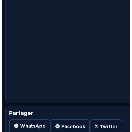
Partager
🟢 WhatsApp
🔵 Facebook
𝕏 Twitter