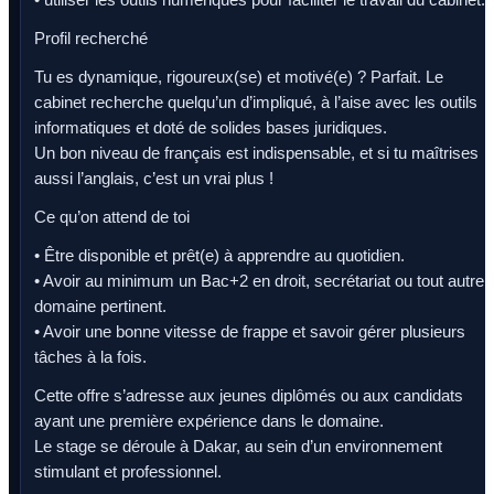
Profil recherché
Tu es dynamique, rigoureux(se) et motivé(e) ? Parfait. Le
cabinet recherche quelqu’un d’impliqué, à l’aise avec les outils
informatiques et doté de solides bases juridiques.
Un bon niveau de français est indispensable, et si tu maîtrises
aussi l’anglais, c’est un vrai plus !
Ce qu’on attend de toi
• Être disponible et prêt(e) à apprendre au quotidien.
• Avoir au minimum un Bac+2 en droit, secrétariat ou tout autre
domaine pertinent.
• Avoir une bonne vitesse de frappe et savoir gérer plusieurs
tâches à la fois.
Cette offre s’adresse aux jeunes diplômés ou aux candidats
ayant une première expérience dans le domaine.
Le stage se déroule à Dakar, au sein d’un environnement
stimulant et professionnel.