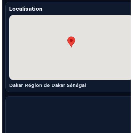
Localisation
Dakar Région de Dakar Sénégal