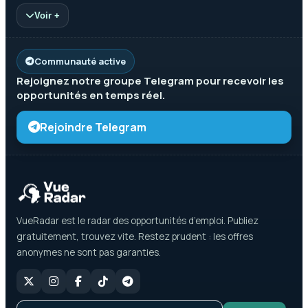
Voir +
Communauté active
Rejoignez notre groupe
Telegram
pour recevoir les
opportunités en temps réel.
Rejoindre Telegram
VueRadar est le radar des opportunités d’emploi. Publiez
gratuitement, trouvez vite. Restez prudent : les offres
anonymes ne sont pas garanties.