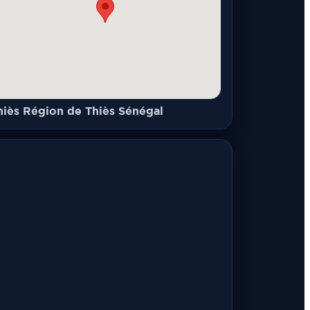
hiès Région de Thiès Sénégal