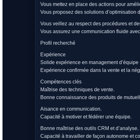
Vous mettez en place des actions pour amélio
Vous proposez des solutions d’optimisation 
Vous veillez au respect des procédures et de
Vous assurez une communication fluide avec l
Profil recherché
Expérience
Solide expérience en management d’équipe
Expérience confirmée dans la vente et la nég
Compétences clés
Maîtrise des techniques de vente.
Bonne connaissance des produits de mutuell
Aisance en communication.
Capacité à motiver et fédérer une équipe.
Bonne maîtrise des outils CRM et d’analyse.
Capacité à travailler de façon autonome et col