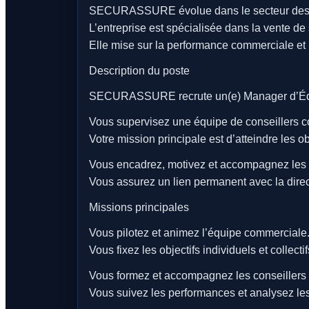
SECURASSURE évolue dans le secteur des c
L’entreprise est spécialisée dans la vente de
Elle mise sur la performance commerciale et
Description du poste
SECURASSURE recrute un(e) Manager d’Équip
Vous supervisez une équipe de conseillers 
Votre mission principale est d’atteindre les ob
Vous encadrez, motivez et accompagnez les 
Vous assurez un lien permanent avec la direc
Missions principales
Vous pilotez et animez l’équipe commerciale
Vous fixez les objectifs individuels et collectif
Vous formez et accompagnez les conseillers 
Vous suivez les performances et analysez les