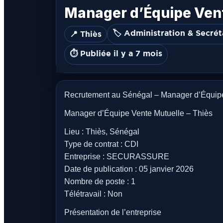
Manager d’Équipe Vent
🏷️ Administration & Secrét
📍 Thiès
⏱️ Publiée il y a 7 mois
Recrutement au Sénégal – Manager d’Équipe
Manager d’Équipe Vente Mutuelle – Thiès
Lieu : Thiès, Sénégal
Type de contrat : CDI
Entreprise : SECURASSURE
Date de publication : 05 janvier 2026
Nombre de poste : 1
Télétravail : Non
Présentation de l’entreprise