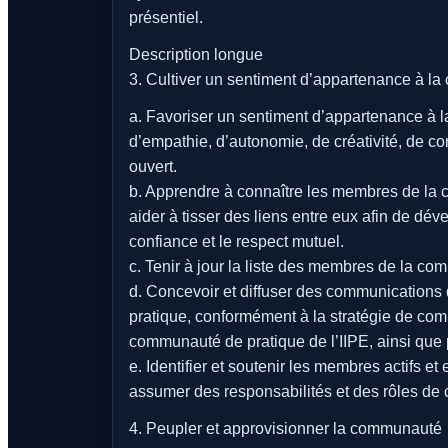
présentiel.
Description longue
3. Cultiver un sentiment d’appartenance à l
a. Favoriser un sentiment d’appartenance à l
d’empathie, d’autonomie, de créativité, de co
ouvert.
b. Apprendre à connaître les membres de la co
aider à tisser des liens entre eux afin de dév
confiance et le respect mutuel.
c. Tenir à jour la liste des membres de la c
d. Concevoir et diffuser des communication
pratique, conformément à la stratégie de comm
communauté de pratique de l’IIPE, ainsi que 
e. Identifier et soutenir les membres actifs 
assumer des responsabilités et des rôles de c
4. Peupler et approvisionner la communauté