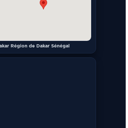
akar Région de Dakar Sénégal