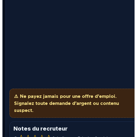
⚠️ Ne payez
jamais
pour une offre d’emploi.
Signalez toute demande d’argent ou contenu
suspect.
Notes du recruteur