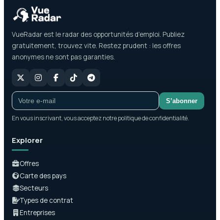
VueRadar est le radar des opportunités d’emploi. Publiez
gratuitement, trouvez vite. Restez prudent : les offres
anonymes ne sont pas garanties.
S’abonner
En vous inscrivant, vous acceptez notre politique de confidentialité.
Explorer
Offres
Carte des pays
Secteurs
Types de contrat
Entreprises