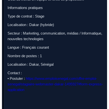
Informations pratiques
Type de contrat : Stage
Localisation : Dakar (hybride)
Secteur : Marketing, communication, médias / Informatique,
nouvelles technologies
Langue : Français courant
Nombre de postes : 1
Localisation : Dakar, Sénégal
Contact :
• Postuler :
https://www.emploisenegal.com/offre-emploi-
senegal/stagiaire-webmaster-dakar-1495927#form-express-
application