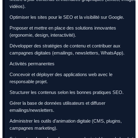
vidéos).
Optimiser les sites pour le SEO et la visibilité sur Google.
Proposer et mettre en place des solutions innovantes
(ergonomie, design, interactivité).
Développer des stratégies de contenu et contribuer aux
campagnes digitales (emailings, newsletters, WhatsApp).
Activités permanentes
Concevoir et déployer des applications web avec le
responsable projet.
Structurer les contenus selon les bonnes pratiques SEO.
Gérer la base de données utilisateurs et diffuser
emailings/newsletters.
Administrer les outils d’animation digitale (CMS, plugins,
campagnes marketing).