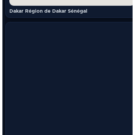
Dakar Région de Dakar Sénégal