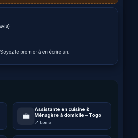
avis)
Soyez le premier à en écrire un.
Assistante en cuisine &
💼
Ménagère à domicile – Togo
📍 Lomé