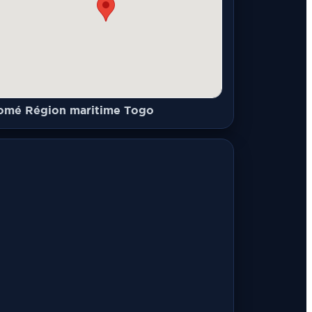
omé Région maritime Togo