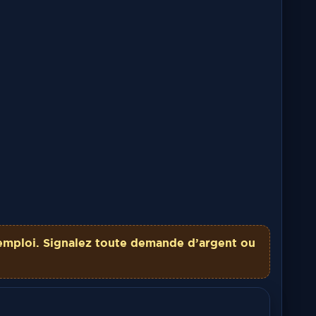
emploi. Signalez toute demande d’argent ou