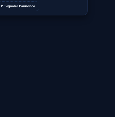
🚩 Signaler l’annonce