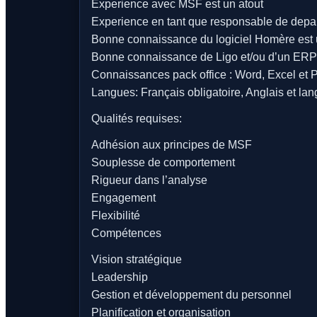
Experience avec MSF est un atout
Experience en tant que responsable de depa
Bonne connaissance du logiciel Homère est 
Bonne connaissance de Ligo et/ou d’un ERP 
Connaissances pack office : Word, Excel et 
Langues: Français obligatoire, Anglais et la
Qualités requises:
Adhésion aux principes de MSF
Souplesse de comportement
Rigueur dans l’analyse
Engagement
Flexibilité
Compétences
Vision stratégique
Leadership
Gestion et développement du personnel
Planification et organisation