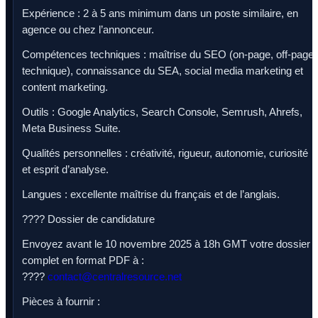
Expérience : 2 à 5 ans minimum dans un poste similaire, en
agence ou chez l’annonceur.
Compétences techniques : maîtrise du SEO (on-page, off-page,
technique), connaissance du SEA, social media marketing et
content marketing.
Outils : Google Analytics, Search Console, Semrush, Ahrefs,
Meta Business Suite.
Qualités personnelles : créativité, rigueur, autonomie, curiosité
et esprit d’analyse.
Langues : excellente maîtrise du français et de l’anglais.
???? Dossier de candidature
Envoyez avant le 10 novembre 2025 à 18h GMT votre dossier
complet en format PDF à :
????
contact@centralresource.net
Pièces à fournir :