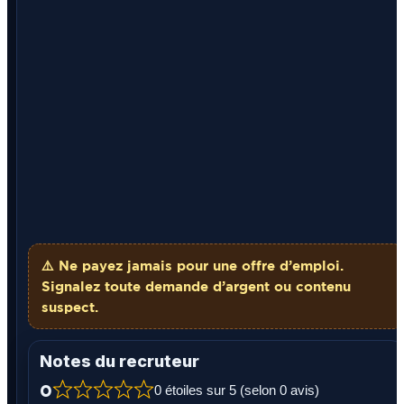
⚠️ Ne payez
jamais
pour une offre d’emploi.
Signalez toute demande d’argent ou contenu
suspect.
Notes du recruteur
0
0 étoiles sur 5 (selon 0 avis)