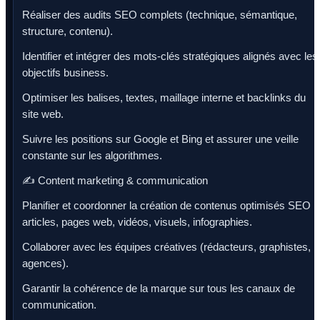
Réaliser des audits SEO complets (technique, sémantique,
structure, contenu).
Identifier et intégrer des mots-clés stratégiques alignés avec les
objectifs business.
Optimiser les balises, textes, maillage interne et backlinks du
site web.
Suivre les positions sur Google et Bing et assurer une veille
constante sur les algorithmes.
✍️ Content marketing & communication
Planifier et coordonner la création de contenus optimisés SEO :
articles, pages web, vidéos, visuels, infographies.
Collaborer avec les équipes créatives (rédacteurs, graphistes,
agences).
Garantir la cohérence de la marque sur tous les canaux de
communication.