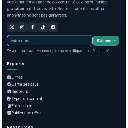
VueRadar est le radar des opportunités d’emploi. Publiez
gratuitement, trouvez vite. Restez prudent : les offres
anonymes ne sont pas garanties.
S’abonner
En vous inscrivant, vous acceptez notre politique de confidentialité.
Explorer
Offres
Carte des pays
Secteurs
Types de contrat
Entreprises
Publier une offre
Ressources