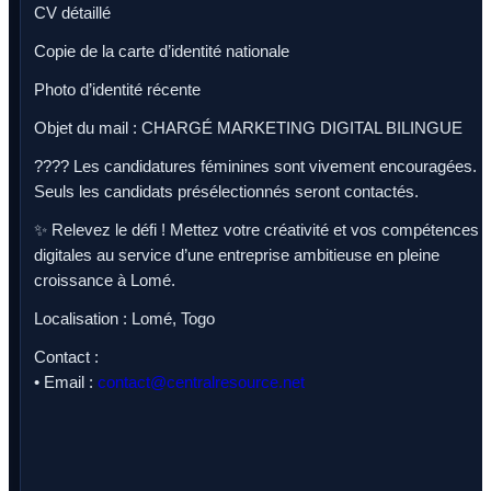
CV détaillé
Copie de la carte d’identité nationale
Photo d’identité récente
Objet du mail : CHARGÉ MARKETING DIGITAL BILINGUE
???? Les candidatures féminines sont vivement encouragées.
Seuls les candidats présélectionnés seront contactés.
✨ Relevez le défi ! Mettez votre créativité et vos compétences
digitales au service d’une entreprise ambitieuse en pleine
croissance à Lomé.
Localisation : Lomé, Togo
Contact :
• Email :
contact@centralresource.net