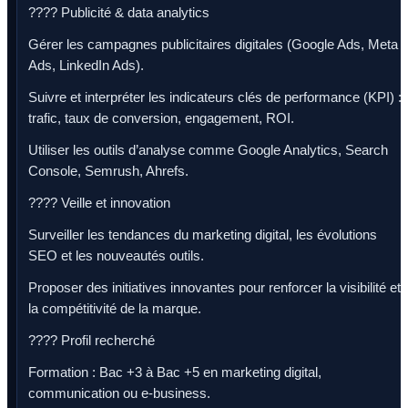
???? Publicité & data analytics
Gérer les campagnes publicitaires digitales (Google Ads, Meta
Ads, LinkedIn Ads).
Suivre et interpréter les indicateurs clés de performance (KPI) :
trafic, taux de conversion, engagement, ROI.
Utiliser les outils d’analyse comme Google Analytics, Search
Console, Semrush, Ahrefs.
???? Veille et innovation
Surveiller les tendances du marketing digital, les évolutions
SEO et les nouveautés outils.
Proposer des initiatives innovantes pour renforcer la visibilité et
la compétitivité de la marque.
???? Profil recherché
Formation : Bac +3 à Bac +5 en marketing digital,
communication ou e-business.