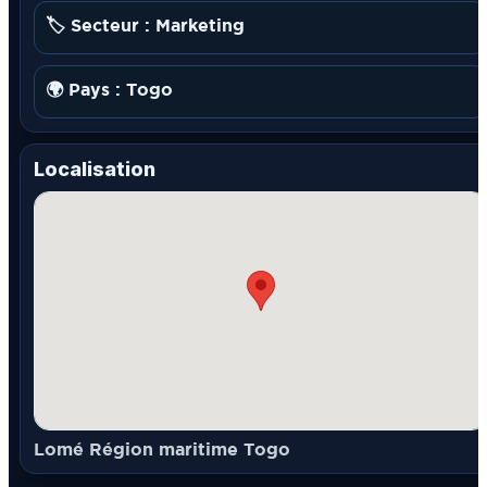
🏷️ Secteur : Marketing
🌍 Pays : Togo
Localisation
Lomé Région maritime Togo