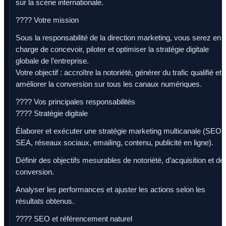
sur la scène internationale.
???? Votre mission
Sous la responsabilité de la direction marketing, vous serez en
charge de concevoir, piloter et optimiser la stratégie digitale
globale de l’entreprise.
Votre objectif : accroître la notoriété, générer du trafic qualifié et
améliorer la conversion sur tous les canaux numériques.
???? Vos principales responsabilités
???? Stratégie digitale
Élaborer et exécuter une stratégie marketing multicanale (SEO,
SEA, réseaux sociaux, emailing, contenu, publicité en ligne).
Définir des objectifs mesurables de notoriété, d’acquisition et de
conversion.
Analyser les performances et ajuster les actions selon les
résultats obtenus.
???? SEO et référencement naturel