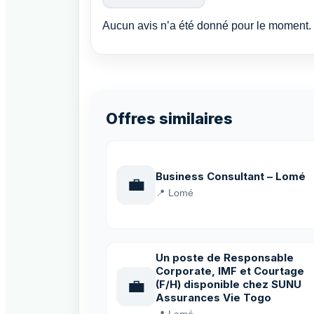
Aucun avis n’a été donné pour le moment. 
Offres similaires
Business Consultant – Lomé
💼
📍 Lomé
Un poste de Responsable
Corporate, IMF et Courtage
💼
(F/H) disponible chez SUNU
Assurances Vie Togo