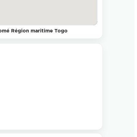
omé Région maritime Togo