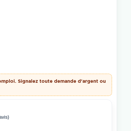
emploi. Signalez toute demande d’argent ou
avis)