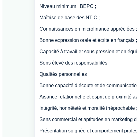
Niveau minimum : BEPC ;
Maîtrise de base des NTIC ;
Connaissances en microfinance appréciées ;
Bonne expression orale et écrite en français ;
Capacité à travailler sous pression et en équi
Sens élevé des responsabilités.
Qualités personnelles
Bonne capacité d’écoute et de communicatio
Aisance relationnelle et esprit de proximité av
Intégrité, honnêteté et moralité irréprochable 
Sens commercial et aptitudes en marketing de
Présentation soignée et comportement profes