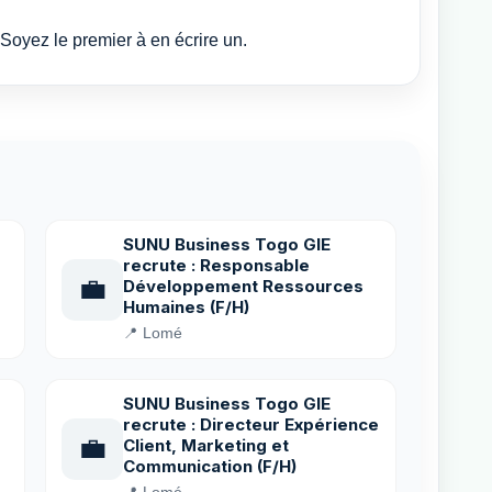
Soyez le premier à en écrire un.
SUNU Business Togo GIE
recrute : Responsable
💼
Développement Ressources
Humaines (F/H)
📍 Lomé
SUNU Business Togo GIE
recrute : Directeur Expérience
💼
Client, Marketing et
Communication (F/H)