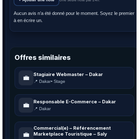
Aucun avis n’a été donné pour le moment. Soyez le premier
à en écrire un.
Offres similaires
Stagiaire Webmaster – Dakar
💼
📍 Dakar
• Stage
Responsable E-Commerce – Dakar
💼
📍 Dakar
Commercial(e) – Référencement
💼
Marketplace Touristique – Saly