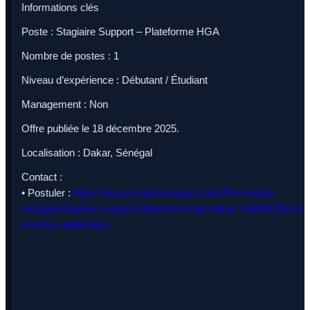
Informations clés
Poste : Stagiaire Support – Plateforme HGA
Nombre de postes : 1
Niveau d’expérience : Débutant / Étudiant
Management : Non
Offre publiée le 18 décembre 2025.
Localisation : Dakar, Sénégal
Contact :
• Postuler :
https://www.emploisenegal.com/offre-emploi-
senegal/stagiaire-support-plateforme-hga-dakar-1484352#form-
express-application