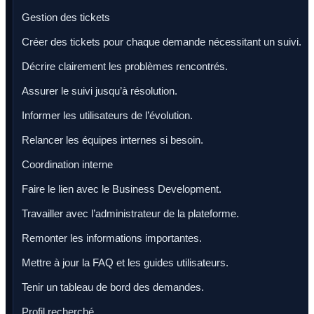
Gestion des tickets
Créer des tickets pour chaque demande nécessitant un suivi.
Décrire clairement les problèmes rencontrés.
Assurer le suivi jusqu’à résolution.
Informer les utilisateurs de l’évolution.
Relancer les équipes internes si besoin.
Coordination interne
Faire le lien avec le Business Development.
Travailler avec l’administrateur de la plateforme.
Remonter les informations importantes.
Mettre à jour la FAQ et les guides utilisateurs.
Tenir un tableau de bord des demandes.
Profil recherché