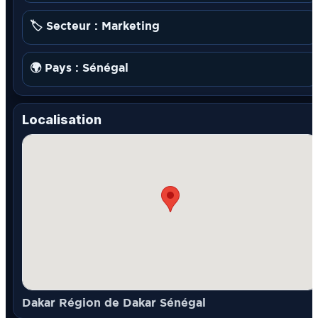
🏷️ Secteur : Marketing
🌍 Pays : Sénégal
Localisation
Dakar Région de Dakar Sénégal