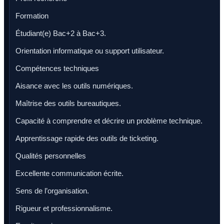
Formation
Étudiant(e) Bac+2 à Bac+3.
Orientation informatique ou support utilisateur.
Compétences techniques
Aisance avec les outils numériques.
Maîtrise des outils bureautiques.
Capacité à comprendre et décrire un problème technique.
Apprentissage rapide des outils de ticketing.
Qualités personnelles
Excellente communication écrite.
Sens de l’organisation.
Rigueur et professionnalisme.