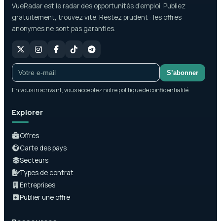
VueRadar est le radar des opportunités d’emploi. Publiez
gratuitement, trouvez vite. Restez prudent : les offres
anonymes ne sont pas garanties.
S’abonner
En vous inscrivant, vous acceptez notre politique de confidentialité.
Explorer
Offres
Carte des pays
Secteurs
Types de contrat
Entreprises
Publier une offre