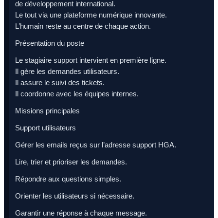
de développement international.
Le tout via une plateforme numérique innovante.
L’humain reste au centre de chaque action.
Présentation du poste
Le stagiaire support intervient en première ligne.
Il gère les demandes utilisateurs.
Il assure le suivi des tickets.
Il coordonne avec les équipes internes.
Missions principales
Support utilisateurs
Gérer les emails reçus sur l’adresse support HGA.
Lire, trier et prioriser les demandes.
Répondre aux questions simples.
Orienter les utilisateurs si nécessaire.
Garantir une réponse à chaque message.