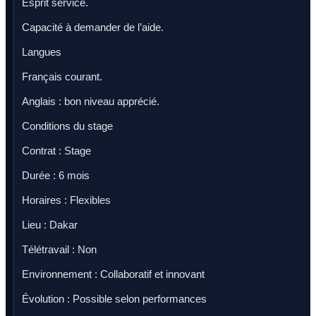
Esprit service.
Capacité à demander de l’aide.
Langues
Français courant.
Anglais : bon niveau apprécié.
Conditions du stage
Contrat : Stage
Durée : 6 mois
Horaires : Flexibles
Lieu : Dakar
Télétravail : Non
Environnement : Collaboratif et innovant
Évolution : Possible selon performances