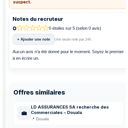
suspect.
Notes du recruteur
0
0 étoiles sur 5 (selon 0 avis)
+ Ajouter une note
Une seule note par 24h.
Aucun avis n’a été donné pour le moment. Soyez le premier
à en écrire un.
Offres similaires
LD ASSURANCES SA recherche des
💼
Commerciales – Douala
📍 Douala