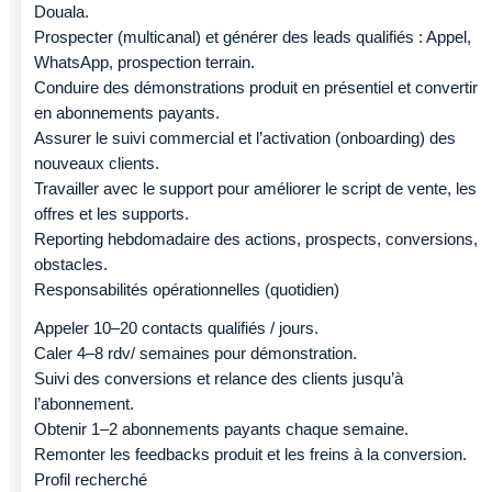
Douala.
Prospecter (multicanal) et générer des leads qualifiés : Appel,
WhatsApp, prospection terrain.
Conduire des démonstrations produit en présentiel et convertir
en abonnements payants.
Assurer le suivi commercial et l’activation (onboarding) des
nouveaux clients.
Travailler avec le support pour améliorer le script de vente, les
offres et les supports.
Reporting hebdomadaire des actions, prospects, conversions,
obstacles.
Responsabilités opérationnelles (quotidien)
Appeler 10–20 contacts qualifiés / jours.
Caler 4–8 rdv/ semaines pour démonstration.
Suivi des conversions et relance des clients jusqu’à
l’abonnement.
Obtenir 1–2 abonnements payants chaque semaine.
Remonter les feedbacks produit et les freins à la conversion.
Profil recherché