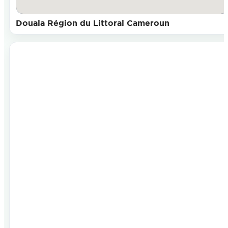
Douala Région du Littoral Cameroun