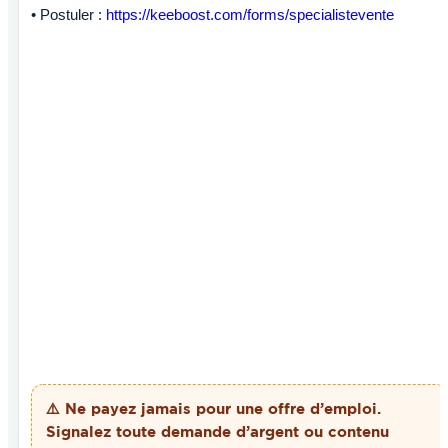
• Postuler :
https://keeboost.com/forms/specialistevente
⚠️ Ne payez
jamais
pour une offre d’emploi.
Signalez toute demande d’argent ou contenu