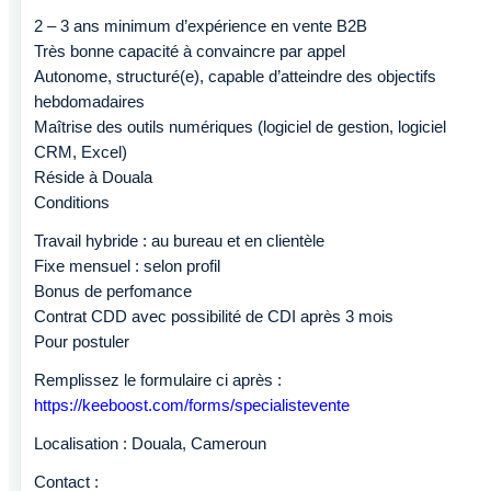
2 – 3 ans minimum d’expérience en vente B2B
Très bonne capacité à convaincre par appel
Autonome, structuré(e), capable d’atteindre des objectifs
hebdomadaires
Maîtrise des outils numériques (logiciel de gestion, logiciel
CRM, Excel)
Réside à Douala
Conditions
Travail hybride : au bureau et en clientèle
Fixe mensuel : selon profil
Bonus de perfomance
Contrat CDD avec possibilité de CDI après 3 mois
Pour postuler
Remplissez le formulaire ci après :
https://keeboost.com/forms/specialistevente
Localisation : Douala, Cameroun
Contact :