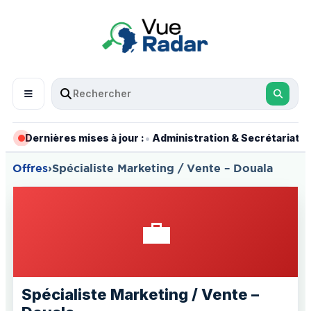
•
•
Dernières mises à jour :
Administration & Secrétariat
Offres
›
Spécialiste Marketing / Vente – Douala
💼
Spécialiste Marketing / Vente –