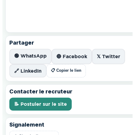
Partager
🟢 WhatsApp
🔵 Facebook
𝕏 Twitter
🔗 LinkedIn
📋 Copier le lien
Contacter le recruteur
📝 Postuler sur le site
Signalement