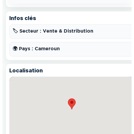
Infos clés
🏷️ Secteur : Vente & Distribution
🌍 Pays : Cameroun
Localisation