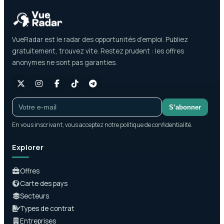
VueRadar est le radar des opportunités d’emploi. Publiez
gratuitement, trouvez vite. Restez prudent : les offres
anonymes ne sont pas garanties.
S’abonner
En vous inscrivant, vous acceptez notre politique de confidentialité.
Explorer
Offres
Carte des pays
Secteurs
Types de contrat
Entreprises