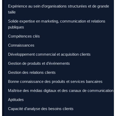
Expérience au sein d’organisations structurées et de grande
taille
Solide expertise en marketing, communication et relations
publiques
Compétences clés
Connaissances
Développement commercial et acquisition clients
Gestion de produits et d’événements
Gestion des relations clients
Bonne connaissance des produits et services bancaires
Maîtrise des médias digitaux et des canaux de communication
Aptitudes
Capacité d’analyse des besoins clients