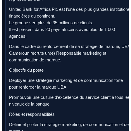
United Bank for Africa Plc est l’une des plus grandes institutions
financières du continent.
Le groupe sert plus de 35 millions de clients.
Il est présent dans 20 pays africains avec plus de 1 000
agences.
Dans le cadre du renforcement de sa stratégie de marque, UBA
Cameroun recrute un(e) Responsable marketing et
communication de marque.
Objectifs du poste
Déployer une stratégie marketing et de communication forte
pour renforcer la marque UBA
Promouvoir une culture d’excellence du service client à tous les
niveaux de la banque
Rôles et responsabilités
Définir et piloter la stratégie marketing, de communication et de