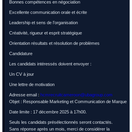
Bonnes compétences en négociation
Excellente communication orale et écrite
Leadership et sens de l’organisation
Créativité, rigueur et esprit stratégique
Orientation résultats et résolution de problèmes
Candidature
Les candidats intéressés doivent envoyer :
Un CV à jour
Une lettre de motivation
Adresse email :
hcmrecruitcameroon@ubagroup.com
Objet : Responsable Marketing et Communication de Marque
Date limite : 17 décembre 2025 à 17h00.
Seuls les candidats présélectionnés seront contactés.
Sans réponse après un mois, merci de considérer la