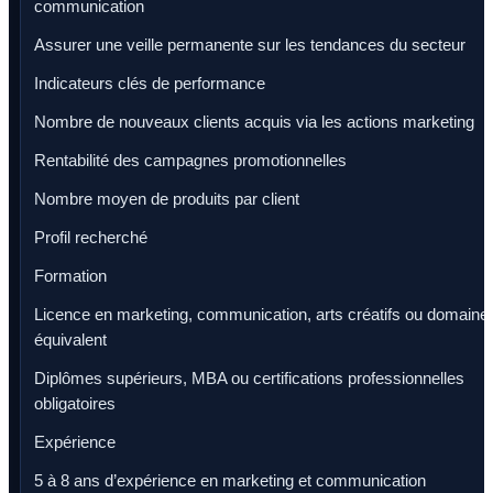
communication
Assurer une veille permanente sur les tendances du secteur
Indicateurs clés de performance
Nombre de nouveaux clients acquis via les actions marketing
Rentabilité des campagnes promotionnelles
Nombre moyen de produits par client
Profil recherché
Formation
Licence en marketing, communication, arts créatifs ou domaine
équivalent
Diplômes supérieurs, MBA ou certifications professionnelles
obligatoires
Expérience
5 à 8 ans d’expérience en marketing et communication