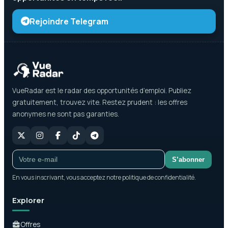
Rejoindre Telegram
VueRadar est le radar des opportunités d’emploi. Publiez
gratuitement, trouvez vite. Restez prudent : les offres
anonymes ne sont pas garanties.
S’abonner
En vous inscrivant, vous acceptez notre politique de confidentialité.
Explorer
Offres