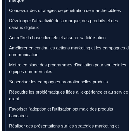
marque
Concevoir des stratégies de pénétration de marché ciblées
Développer l’attractivité de la marque, des produits et des
canaux digitaux
Accroître la base clientèle et assurer sa fidélisation
Améliorer en continu les actions marketing et les campagnes de
communication
Mettre en place des programmes d’incitation pour soutenir les
équipes commerciales
Superviser les campagnes promotionnelles produits
Résoudre les problématiques liées à l’expérience et au service
client
Favoriser l’adoption et l’utilisation optimale des produits
bancaires
Réaliser des présentations sur les stratégies marketing et