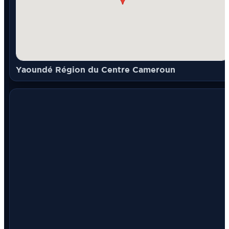
Yaoundé Région du Centre Cameroun