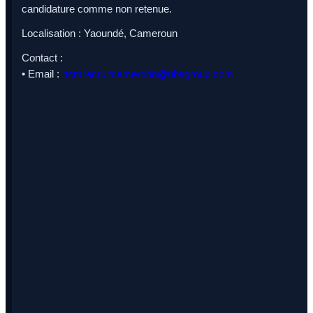
candidature comme non retenue.
Localisation : Yaoundé, Cameroun
Contact :
• Email :
hcmrecruitcameroon@ubagroup.com