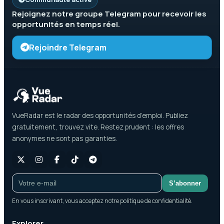
Rejoignez notre groupe
Telegram
pour recevoir les
opportunités en temps réel.
Rejoindre Telegram
VueRadar est le radar des opportunités d’emploi. Publiez
gratuitement, trouvez vite. Restez prudent : les offres
anonymes ne sont pas garanties.
S’abonner
En vous inscrivant, vous acceptez notre politique de confidentialité.
Explorer