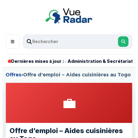
•
•
Dernières mises à jour :
Administration & Secrétariat
Offres
›
Offre d’emploi – Aides cuisinières au Togo
💼
Offre d’emploi – Aides cuisinières