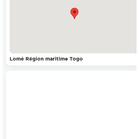
Lomé Région maritime Togo