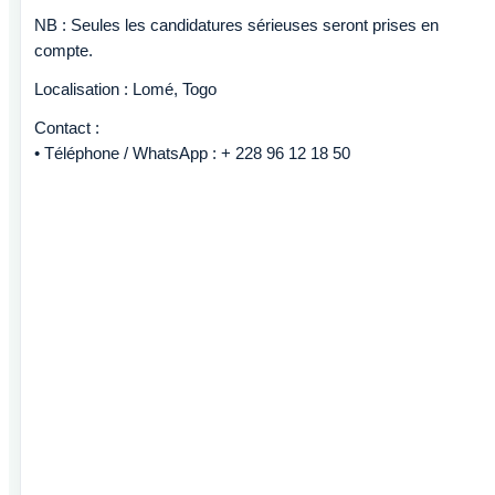
NB : Seules les candidatures sérieuses seront prises en
compte.
Localisation : Lomé, Togo
Contact :
• Téléphone / WhatsApp : + 228 96 12 18 50