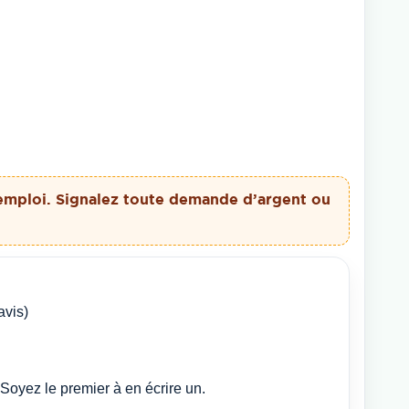
emploi. Signalez toute demande d’argent ou
avis)
Soyez le premier à en écrire un.