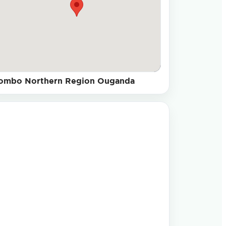
ombo Northern Region Ouganda