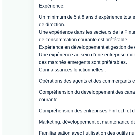
Expérience:
Un minimum de 5 à 8 ans d’expérience totale 
de direction.
Une expérience dans les secteurs de la Finte
de consommation courante est préférable.
Expérience en développement et gestion de
Une expérience au sein d’une entreprise mo
des marchés émergents sont préférables.
Connaissances fonctionnelles :
Opérations des agents et des commerçants e
Compréhension du développement des canaux
courante
Compréhension des entreprises FinTech et 
Marketing, développement et maintenance d
Familiarisation avec l’utilisation des outils