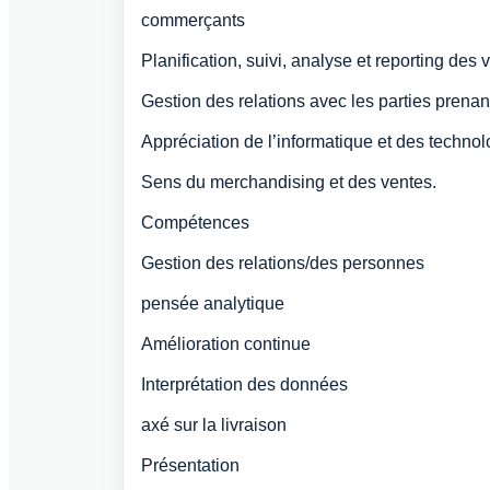
commerçants
Planification, suivi, analyse et reporting des 
Gestion des relations avec les parties prenant
Appréciation de l’informatique et des technol
Sens du merchandising et des ventes.
Compétences
Gestion des relations/des personnes
pensée analytique
Amélioration continue
Interprétation des données
axé sur la livraison
Présentation