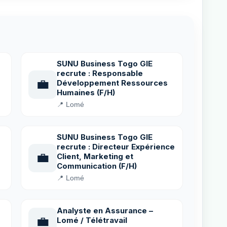
SUNU Business Togo GIE
recrute : Responsable
💼
Développement Ressources
Humaines (F/H)
📍 Lomé
SUNU Business Togo GIE
recrute : Directeur Expérience
💼
Client, Marketing et
Communication (F/H)
📍 Lomé
Analyste en Assurance –
💼
Lomé / Télétravail