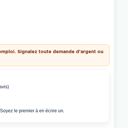
emploi. Signalez toute demande d’argent ou
avis)
Soyez le premier à en écrire un.