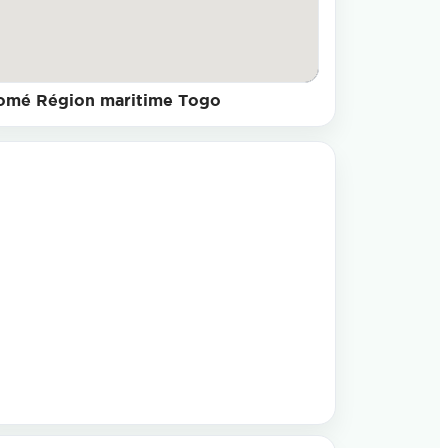
omé Région maritime Togo