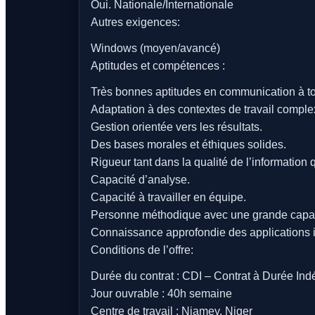
Oui. Nationale/Internationale
Autres exigences:
Windows (moyen/avancé)
Aptitudes et compétences :
Très bonnes aptitudes en communication à tou
Adaptation à des contextes de travail comple
Gestion orientée vers les résultats.
Des bases morales et éthiques solides.
Rigueur tant dans la qualité de l’information 
Capacité d’analyse.
Capacité à travailler en équipe.
Personne méthodique avec une grande capac
Connaissance approfondie des applications in
Conditions de l’offre:
Durée du contrat : CDI – Contrat à Durée In
Jour ouvrable : 40h semaine
Centre de travail : Niamey, Niger