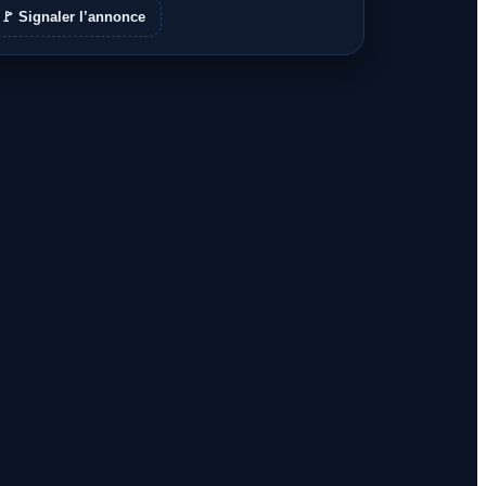
🚩 Signaler l’annonce