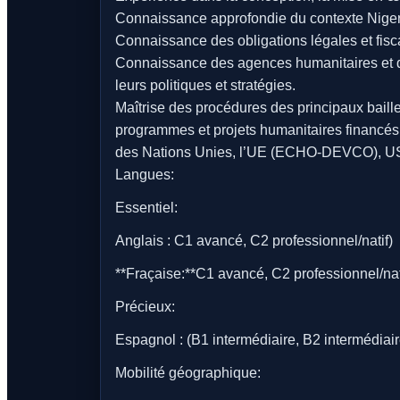
Connaissance approfondie du contexte Niger e
Connaissance des obligations légales et fisca
Connaissance des agences humanitaires et 
leurs politiques et stratégies.
Maîtrise des procédures des principaux baill
programmes et projets humanitaires financés 
des Nations Unies, l’UE (ECHO-DEVCO), USA
Langues:
Essentiel:
Anglais : C1 avancé, C2 professionnel/natif)
**Fraçaise:**C1 avancé, C2 professionnel/nat
Précieux:
Espagnol : (B1 intermédiaire, B2 intermédiair
Mobilité géographique: