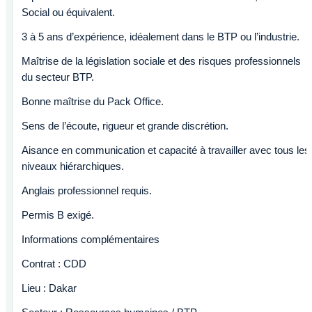
Social ou équivalent.
3 à 5 ans d’expérience, idéalement dans le BTP ou l’industrie.
Maîtrise de la législation sociale et des risques professionnels
du secteur BTP.
Bonne maîtrise du Pack Office.
Sens de l’écoute, rigueur et grande discrétion.
Aisance en communication et capacité à travailler avec tous les
niveaux hiérarchiques.
Anglais professionnel requis.
Permis B exigé.
Informations complémentaires
Contrat : CDD
Lieu : Dakar