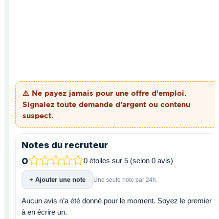
⚠️ Ne payez
jamais
pour une offre d’emploi.
Signalez toute demande d’argent ou contenu
suspect.
Notes du recruteur
0
0 étoiles sur 5 (selon 0 avis)
+ Ajouter une note
Une seule note par 24h.
Aucun avis n’a été donné pour le moment. Soyez le premier
à en écrire un.