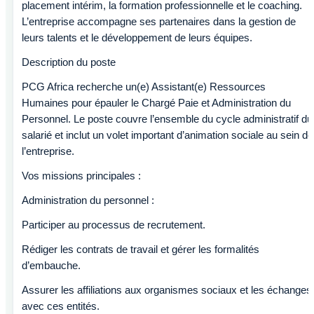
placement intérim, la formation professionnelle et le coaching.
L’entreprise accompagne ses partenaires dans la gestion de
leurs talents et le développement de leurs équipes.
Description du poste
PCG Africa recherche un(e) Assistant(e) Ressources
Humaines pour épauler le Chargé Paie et Administration du
Personnel. Le poste couvre l’ensemble du cycle administratif du
salarié et inclut un volet important d’animation sociale au sein de
l’entreprise.
Vos missions principales :
Administration du personnel :
Participer au processus de recrutement.
Rédiger les contrats de travail et gérer les formalités
d’embauche.
Assurer les affiliations aux organismes sociaux et les échanges
avec ces entités.