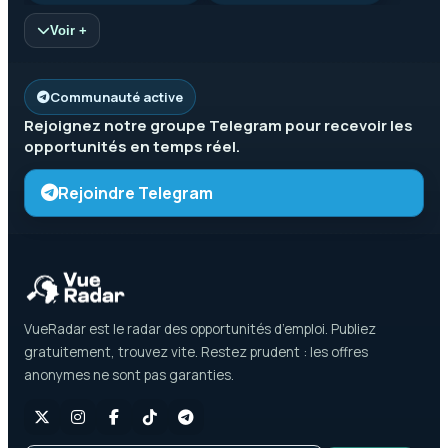
Voir +
Communauté active
Rejoignez notre groupe
Telegram
pour recevoir les
opportunités en temps réel.
Rejoindre Telegram
VueRadar est le radar des opportunités d’emploi. Publiez
gratuitement, trouvez vite. Restez prudent : les offres
anonymes ne sont pas garanties.