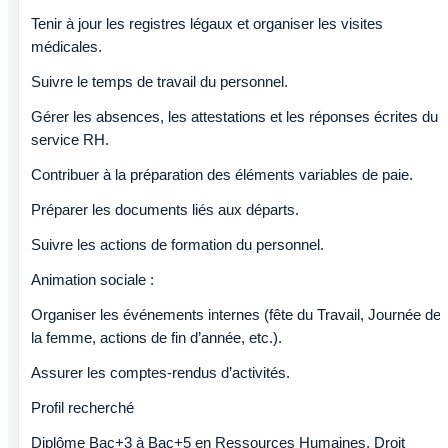
Tenir à jour les registres légaux et organiser les visites
médicales.
Suivre le temps de travail du personnel.
Gérer les absences, les attestations et les réponses écrites du
service RH.
Contribuer à la préparation des éléments variables de paie.
Préparer les documents liés aux départs.
Suivre les actions de formation du personnel.
Animation sociale :
Organiser les événements internes (fête du Travail, Journée de
la femme, actions de fin d’année, etc.).
Assurer les comptes-rendus d’activités.
Profil recherché
Diplôme Bac+3 à Bac+5 en Ressources Humaines, Droit