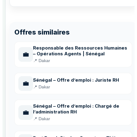
Offres similaires
Responsable des Ressources Humaines
💼
– Opérations Agents | Sénégal
📍 Dakar
Sénégal – Offre d’emploi : Juriste RH
💼
📍 Dakar
Sénégal – Offre d’emploi : Chargé de
💼
l’administration RH
📍 Dakar