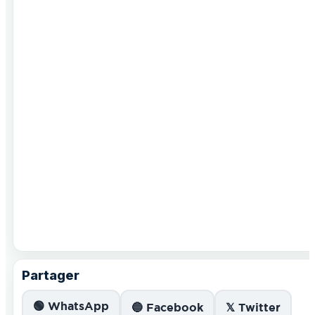
Partager
🟢 WhatsApp
🔵 Facebook
𝕏 Twitter