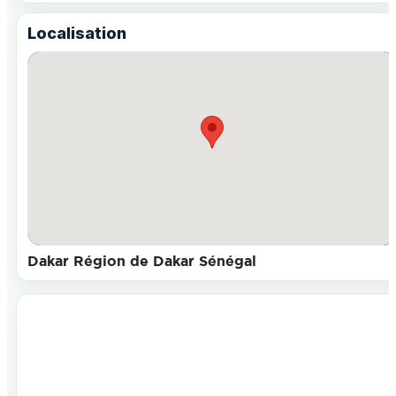
Localisation
Dakar Région de Dakar Sénégal