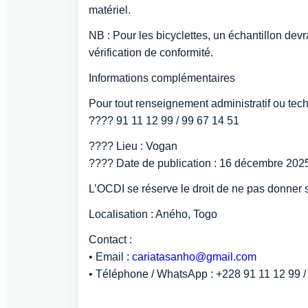
matériel.
NB : Pour les bicyclettes, un échantillon devr
vérification de conformité.
Informations complémentaires
Pour tout renseignement administratif ou tech
???? 91 11 12 99 / 99 67 14 51
???? Lieu : Vogan
???? Date de publication : 16 décembre 202
L’OCDI se réserve le droit de ne pas donner su
Localisation : Aného, Togo
Contact :
• Email :
cariatasanho@gmail.com
• Téléphone / WhatsApp : +228 91 11 12 99 /