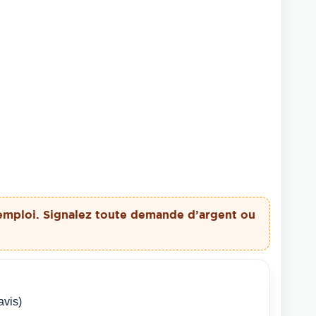
emploi. Signalez toute demande d’argent ou
avis)