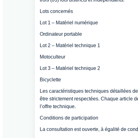
Lots concernés
Lot 1 – Matériel numérique
Ordinateur portable
Lot 2 – Matériel technique 1
Motoculteur
Lot 3 – Matériel technique 2
Bicyclette
Les caractéristiques techniques détaillées d
être strictement respectées. Chaque article
l’offre technique.
Conditions de participation
La consultation est ouverte, à égalité de condi