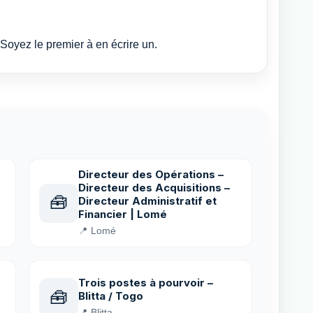
Soyez le premier à en écrire un.
Directeur des Opérations –
Directeur des Acquisitions –
🧰
Directeur Administratif et
Financier | Lomé
📍 Lomé
Trois postes à pourvoir –
🧰
Blitta / Togo
📍 Blitta