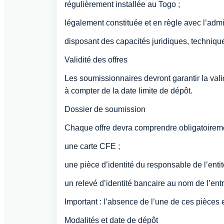
régulièrement installée au Togo ;
légalement constituée et en règle avec l’admin
disposant des capacités juridiques, technique
Validité des offres
Les soumissionnaires devront garantir la valid
à compter de la date limite de dépôt.
Dossier de soumission
Chaque offre devra comprendre obligatoiremen
une carte CFE ;
une pièce d’identité du responsable de l’enti
un relevé d’identité bancaire au nom de l’ent
Important : l’absence de l’une de ces pièces e
Modalités et date de dépôt