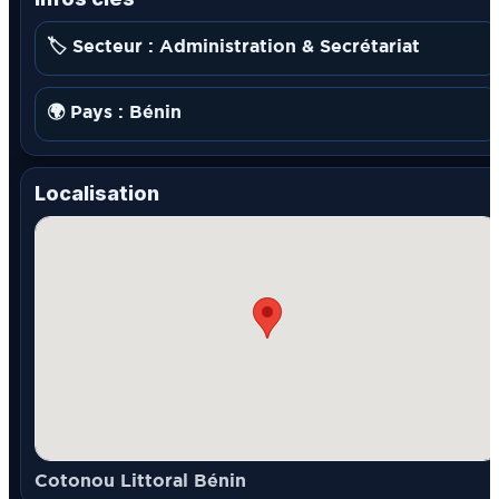
🏷️ Secteur : Administration & Secrétariat
🌍 Pays : Bénin
Localisation
Cotonou Littoral Bénin