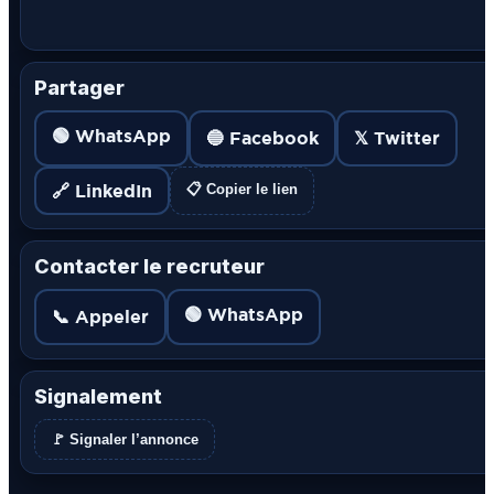
Partager
🟢 WhatsApp
🔵 Facebook
𝕏 Twitter
🔗 LinkedIn
📋 Copier le lien
Contacter le recruteur
🟢 WhatsApp
📞 Appeler
Signalement
🚩 Signaler l’annonce