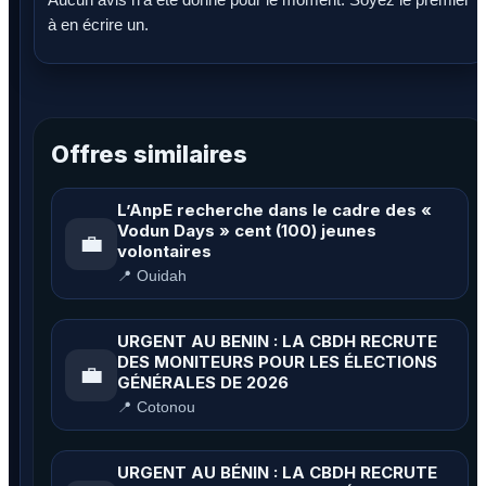
à en écrire un.
Offres similaires
L’AnpE recherche dans le cadre des «
Vodun Days » cent (100) jeunes
💼
volontaires
📍 Ouidah
URGENT AU BENIN : LA CBDH RECRUTE
DES MONITEURS POUR LES ÉLECTIONS
💼
GÉNÉRALES DE 2026
📍 Cotonou
URGENT AU BÉNIN : LA CBDH RECRUTE