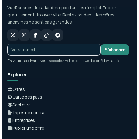
VueRadar est le radar des opportunités d’emploi. Publiez
gratuitement, trouvez vite. Restez prudent : les offres
anonymes ne sont pas garanties.
S’abonner
En vous inscrivant, vous acceptez notre politique de confidentialité.
Explorer
Offres
Carte des pays
Secteurs
Types de contrat
Entreprises
Publier une offre