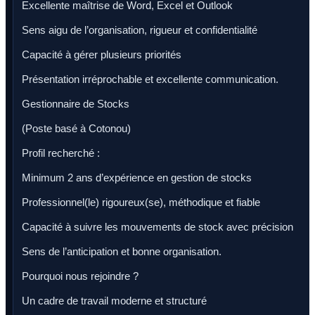
Excellente maîtrise de Word, Excel et Outlook
Sens aigu de l’organisation, rigueur et confidentialité
Capacité à gérer plusieurs priorités
Présentation irréprochable et excellente communication.
Gestionnaire de Stocks
(Poste basé à Cotonou)
Profil recherché :
Minimum 2 ans d’expérience en gestion de stocks
Professionnel(le) rigoureux(se), méthodique et fiable
Capacité à suivre les mouvements de stock avec précision
Sens de l’anticipation et bonne organisation.
Pourquoi nous rejoindre ?
Un cadre de travail moderne et structuré