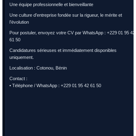
Une équipe professionnelle et bienveillante
Une culture d’entreprise fondée sur la rigueur, le mérite et
l’évolution
Pour postuler, envoyez votre CV par WhatsApp : +229 01 95 42
61 50
Candidatures sérieuses et immédiatement disponibles
uniquement.
Localisation : Cotonou, Bénin
Contact :
• Téléphone / WhatsApp : +229 01 95 42 61 50