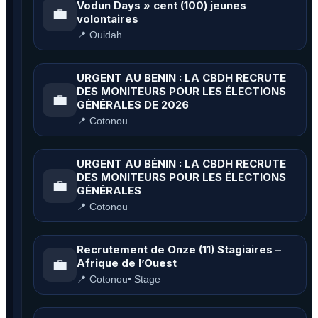
Vodun Days » cent (100) jeunes
💼
volontaires
📍 Ouidah
URGENT AU BENIN : LA CBDH RECRUTE
DES MONITEURS POUR LES ÉLECTIONS
💼
GÉNÉRALES DE 2026
📍 Cotonou
URGENT AU BÉNIN : LA CBDH RECRUTE
DES MONITEURS POUR LES ÉLECTIONS
💼
GÉNÉRALES
📍 Cotonou
Recrutement de Onze (11) Stagiaires –
💼
Afrique de l’Ouest
📍 Cotonou
• Stage