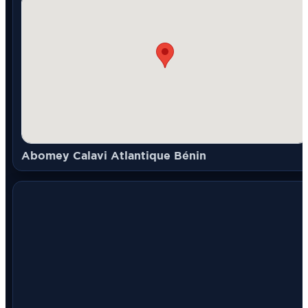
Abomey Calavi Atlantique Bénin