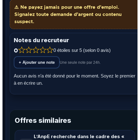
⚠️ Ne payez
jamais
pour une offre d’emploi.
Signalez toute demande d’argent ou contenu
suspect.
Notes du recruteur
0
0 étoiles sur 5 (selon 0 avis)
+ Ajouter une note
Une seule note par 24h.
Aucun avis n’a été donné pour le moment. Soyez le premier
à en écrire un.
Offres similaires
L’AnpE recherche dans le cadre des «