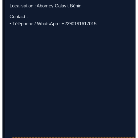
Localisation : Abomey Calavi, Bénin
Contact :
• Téléphone / WhatsApp : +2290191617015