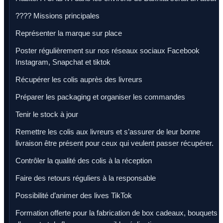
???? Missions principales
Représenter la marque sur place
Poster régulièrement sur nos réseaux sociaux Facebook
Instagram, Snapchat et tiktok
Récupérer les colis auprès des livreurs
Préparer les packaging et organiser les commandes
Tenir le stock à jour
Remettre les colis aux livreurs et s’assurer de leur bonne
livraison être présent pour ceux qui veulent passer récupérer.
Contrôler la qualité des colis à la réception
Faire des retours réguliers à la responsable
Possibilité d’animer des lives TikTok
Formation offerte pour la fabrication de box cadeaux, bouquets