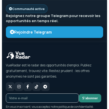
Communauté active
Rejoignez notre groupe
Telegram
pour recevoir les
opportunités en temps réel.
Rejoindre Telegram
VueRadar est le radar des opportunités d’emploi. Publiez
gratuitement, trouvez vite. Restez prudent : les offres
anonymes ne sont pas garanties.
S’abonner
En vous inscrivant, vous acceptez notre politique de confidentialité.