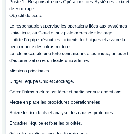
Poste 1 : Responsable des Opérations des Systèmes Unix et
de Stockage
Objectif du poste
Le responsable supervise les opérations liées aux systèmes
Unix/Linux, au Cloud et aux plateformes de stockage.
Il pilote l’équipe, résout les incidents techniques et assure la
performance des infrastructures.
Le rôle nécessite une forte connaissance technique, un esprit
d’automatisation et un leadership affirmé.
Missions principales
Diriger l’équipe Unix et Stockage.
Gérer l’infrastructure système et participer aux opérations.
Mettre en place les procédures opérationnelles.
Suivre les incidents et analyser les causes profondes.
Encadrer l’équipe et fixer les priorités.
Gérer les relations avec les fournisseurs.