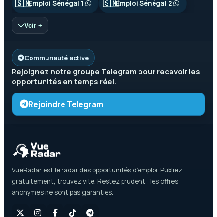
🇸🇳
🇸🇳
Emploi Sénégal 1
Emploi Sénégal 2
Voir +
Communauté active
Rejoignez notre groupe
Telegram
pour recevoir les
opportunités en temps réel.
Rejoindre Telegram
VueRadar est le radar des opportunités d’emploi. Publiez
gratuitement, trouvez vite. Restez prudent : les offres
anonymes ne sont pas garanties.