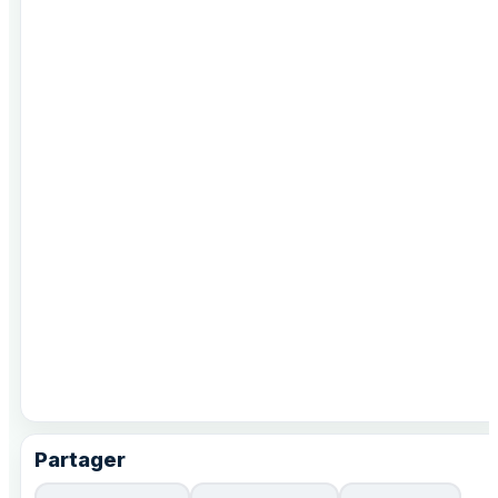
Partager