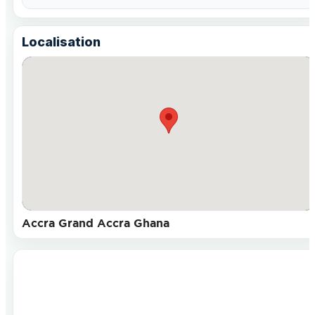
Localisation
Accra Grand Accra Ghana