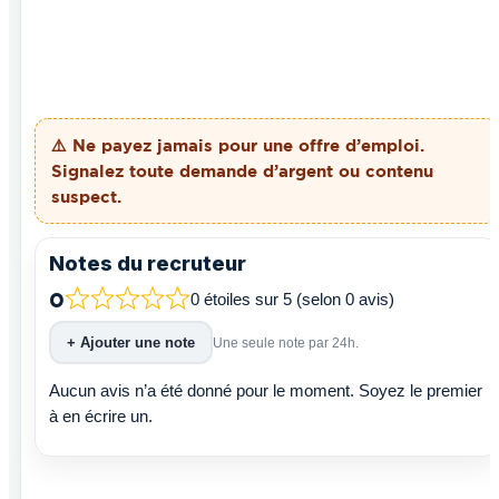
⚠️ Ne payez
jamais
pour une offre d’emploi.
Signalez toute demande d’argent ou contenu
suspect.
Notes du recruteur
0
0 étoiles sur 5 (selon 0 avis)
+ Ajouter une note
Une seule note par 24h.
Aucun avis n’a été donné pour le moment. Soyez le premier
à en écrire un.