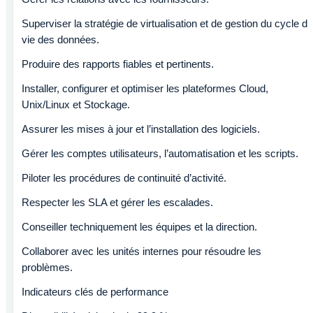
Superviser la stratégie de virtualisation et de gestion du cycle de
vie des données.
Produire des rapports fiables et pertinents.
Installer, configurer et optimiser les plateformes Cloud,
Unix/Linux et Stockage.
Assurer les mises à jour et l’installation des logiciels.
Gérer les comptes utilisateurs, l’automatisation et les scripts.
Piloter les procédures de continuité d’activité.
Respecter les SLA et gérer les escalades.
Conseiller techniquement les équipes et la direction.
Collaborer avec les unités internes pour résoudre les
problèmes.
Indicateurs clés de performance