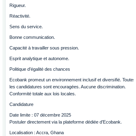
Rigueur.
Réactivité.
Sens du service.
Bonne communication.
Capacité à travailler sous pression.
Esprit analytique et autonome.
Politique d’égalité des chances
Ecobank promeut un environnement inclusif et diversifié. Toutes
les candidatures sont encouragées. Aucune discrimination.
Conformité totale aux lois locales.
Candidature
Date limite : 07 décembre 2025
Postuler directement via la plateforme dédiée d’Ecobank.
Localisation : Accra, Ghana