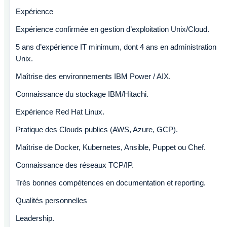
Expérience
Expérience confirmée en gestion d’exploitation Unix/Cloud.
5 ans d’expérience IT minimum, dont 4 ans en administration
Unix.
Maîtrise des environnements IBM Power / AIX.
Connaissance du stockage IBM/Hitachi.
Expérience Red Hat Linux.
Pratique des Clouds publics (AWS, Azure, GCP).
Maîtrise de Docker, Kubernetes, Ansible, Puppet ou Chef.
Connaissance des réseaux TCP/IP.
Très bonnes compétences en documentation et reporting.
Qualités personnelles
Leadership.