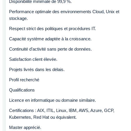
Disponibilité minimale de 99,9 %.
Performance optimale des environnements Cloud, Unix et
stockage.
Respect strict des politiques et procédures IT.
Capacité système adaptée à la croissance.
Continuité d’activité sans perte de données.
Satisfaction client élevée.
Projets livrés dans les délais.
Profil recherché
Qualifications
Licence en informatique ou domaine similaire.
Certifications : AIX, ITIL, Linux, IBM, AWS, Azure, GCP,
Kubernetes, Red Hat ou équivalent.
Master apprécié.