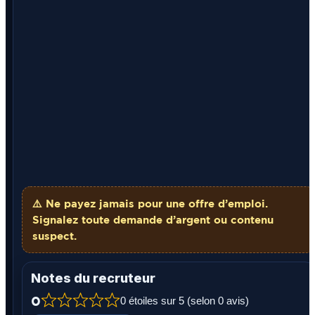
⚠️ Ne payez
jamais
pour une offre d’emploi.
Signalez toute demande d’argent ou contenu
suspect.
Notes du recruteur
0
0 étoiles sur 5 (selon 0 avis)