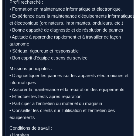
Profil recherché :
• Formation en maintenance informatique et électronique.
• Expérience dans la maintenance d’équipements informatiques
et électronique (ordinateurs, imprimantes, onduleurs, etc.)
• Bonne capacité de diagnostic et de résolution de pannes
• Aptitude à apprendre rapidement et à travailler de façon
autonome
• Sérieux, rigoureux et responsable
• Bon esprit d’équipe et sens du service
Missions principales :
• Diagnostiquer les pannes sur les appareils électroniques et
informatiques
• Assurer la maintenance et la réparation des équipements
• Effectuer les tests après réparation
• Participer à l’entretien du matériel du magasin
• Conseiller les clients sur l’utilisation et l’entretien des
équipements
Conditions de travail :
• Horaires :