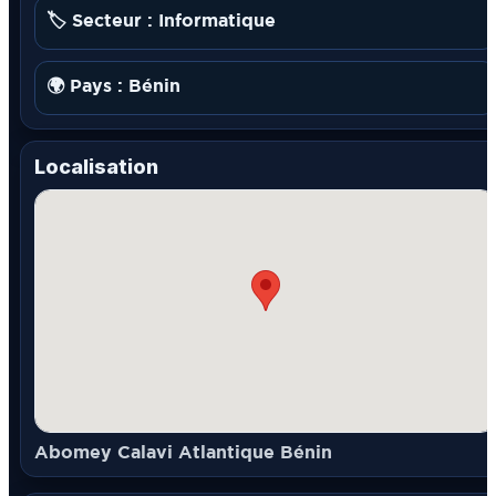
🏷️ Secteur : Informatique
🌍 Pays : Bénin
Localisation
Abomey Calavi Atlantique Bénin