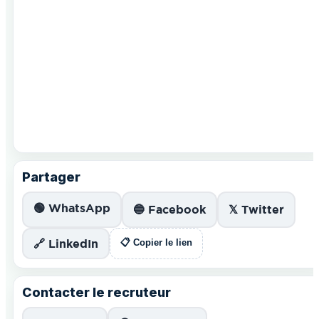
Partager
🟢 WhatsApp
🔵 Facebook
𝕏 Twitter
🔗 LinkedIn
📋 Copier le lien
Contacter le recruteur