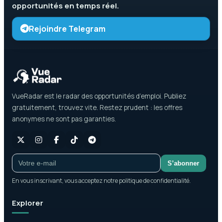
opportunités en temps réel.
Rejoindre Telegram
VueRadar est le radar des opportunités d’emploi. Publiez
gratuitement, trouvez vite. Restez prudent : les offres
anonymes ne sont pas garanties.
S’abonner
En vous inscrivant, vous acceptez notre politique de confidentialité.
Explorer