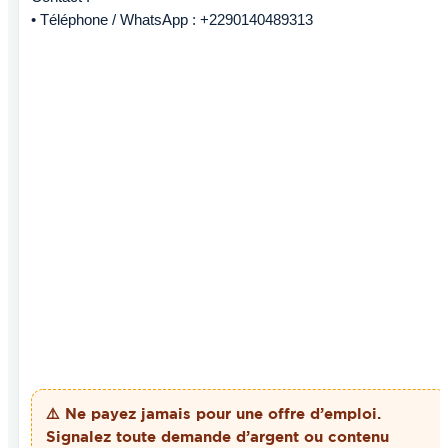
• Téléphone / WhatsApp : +2290140489313
⚠️ Ne payez
jamais
pour une offre d’emploi.
Signalez toute demande d’argent ou contenu