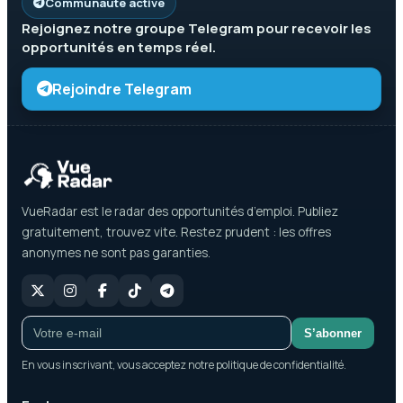
Communauté active
Rejoignez notre groupe
Telegram
pour recevoir les
opportunités en temps réel.
Rejoindre Telegram
VueRadar est le radar des opportunités d’emploi. Publiez
gratuitement, trouvez vite. Restez prudent : les offres
anonymes ne sont pas garanties.
S’abonner
En vous inscrivant, vous acceptez notre politique de confidentialité.