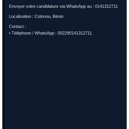
Envoyer votre candidature via WhatsApp au : 0141312711
Localisation : Cotonou, Bénin
Contact :
• Téléphone / WhatsApp : 002290141312711