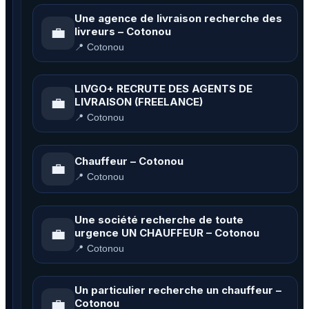
Une agence de livraison recherche des
💼
livreurs – Cotonou
📍 Cotonou
LIVGO+ RECRUTE DES AGENTS DE
💼
LIVRAISON (FREELANCE)
📍 Cotonou
Chauffeur – Cotonou
💼
📍 Cotonou
Une société recherche de toute
💼
urgence UN CHAUFFEUR – Cotonou
📍 Cotonou
Un particulier recherche un chauffeur –
💼
Cotonou