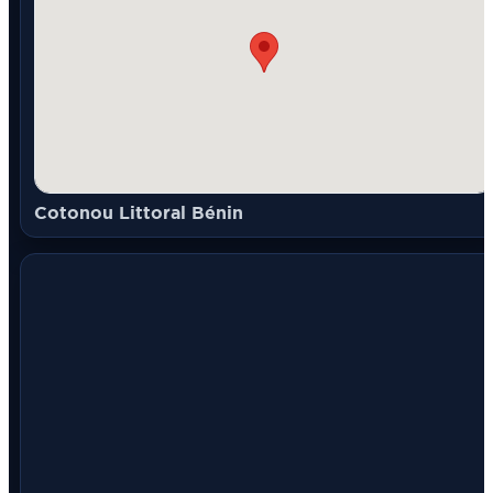
Cotonou Littoral Bénin