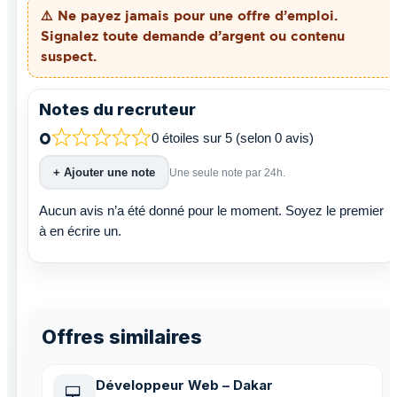
⚠️ Ne payez
jamais
pour une offre d’emploi.
Signalez toute demande d’argent ou contenu
suspect.
Notes du recruteur
0
0 étoiles sur 5 (selon 0 avis)
+ Ajouter une note
Une seule note par 24h.
Aucun avis n’a été donné pour le moment. Soyez le premier
à en écrire un.
Offres similaires
Développeur Web – Dakar
💻