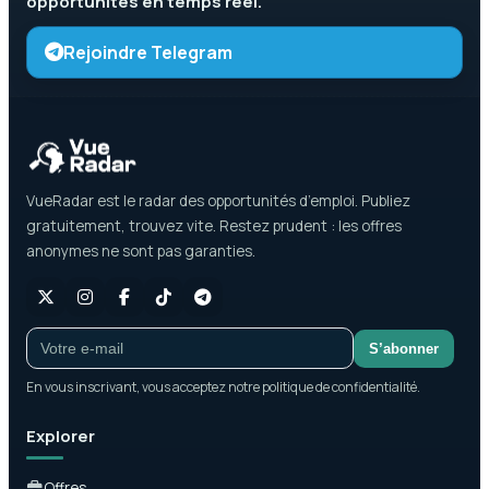
opportunités en temps réel.
Rejoindre Telegram
VueRadar est le radar des opportunités d’emploi. Publiez
gratuitement, trouvez vite. Restez prudent : les offres
anonymes ne sont pas garanties.
S’abonner
En vous inscrivant, vous acceptez notre politique de confidentialité.
Explorer
Offres