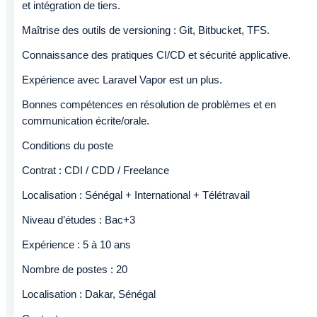
et intégration de tiers.
Maîtrise des outils de versioning : Git, Bitbucket, TFS.
Connaissance des pratiques CI/CD et sécurité applicative.
Expérience avec Laravel Vapor est un plus.
Bonnes compétences en résolution de problèmes et en
communication écrite/orale.
Conditions du poste
Contrat : CDI / CDD / Freelance
Localisation : Sénégal + International + Télétravail
Niveau d’études : Bac+3
Expérience : 5 à 10 ans
Nombre de postes : 20
Localisation : Dakar, Sénégal