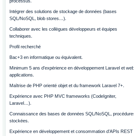
processus.
Intégrer des solutions de stockage de données (bases
SQL/NoSQL, blob stores…).
Collaborer avec les collègues développeurs et équipes
techniques.
Profil recherché
Bac+3 en informatique ou équivalent.
Minimum 5 ans d’expérience en développement Laravel et web
applications.
Maîtrise de PHP orienté objet et du framework Laravel 7+.
Expérience avec PHP MVC frameworks (CodeIgniter,
Laravel…).
Connaissance des bases de données SQL/NoSQL, procédures
stockées.
Expérience en développement et consommation d’APIs REST