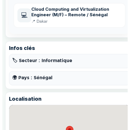
Cloud Computing and Virtualization
💻
Engineer (M/F) – Remote / Sénégal
📍 Dakar
Infos clés
🏷️ Secteur : Informatique
🌍 Pays : Sénégal
Localisation