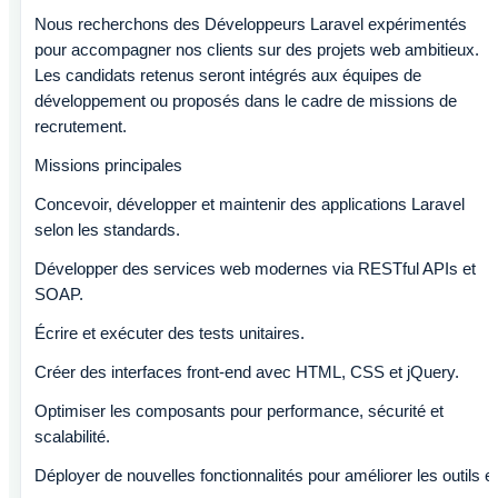
Nous recherchons des Développeurs Laravel expérimentés
pour accompagner nos clients sur des projets web ambitieux.
Les candidats retenus seront intégrés aux équipes de
développement ou proposés dans le cadre de missions de
recrutement.
Missions principales
Concevoir, développer et maintenir des applications Laravel
selon les standards.
Développer des services web modernes via RESTful APIs et
SOAP.
Écrire et exécuter des tests unitaires.
Créer des interfaces front-end avec HTML, CSS et jQuery.
Optimiser les composants pour performance, sécurité et
scalabilité.
Déployer de nouvelles fonctionnalités pour améliorer les outils et