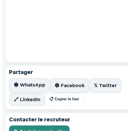
Partager
🟢 WhatsApp
🔵 Facebook
𝕏 Twitter
🔗 LinkedIn
📋 Copier le lien
Contacter le recruteur