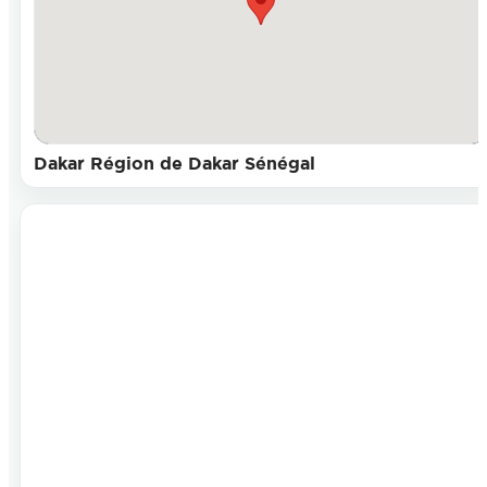
Dakar Région de Dakar Sénégal