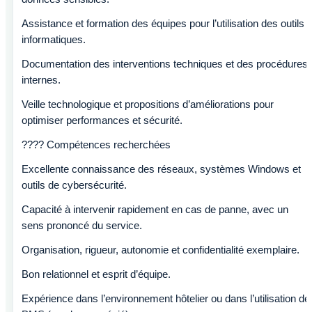
Assistance et formation des équipes pour l’utilisation des outils
informatiques.
Documentation des interventions techniques et des procédures
internes.
Veille technologique et propositions d’améliorations pour
optimiser performances et sécurité.
???? Compétences recherchées
Excellente connaissance des réseaux, systèmes Windows et
outils de cybersécurité.
Capacité à intervenir rapidement en cas de panne, avec un
sens prononcé du service.
Organisation, rigueur, autonomie et confidentialité exemplaire.
Bon relationnel et esprit d’équipe.
Expérience dans l’environnement hôtelier ou dans l’utilisation de