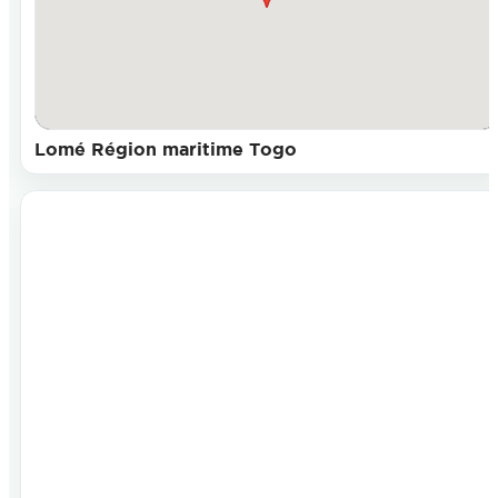
Lomé Région maritime Togo