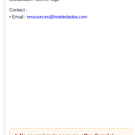
Contact :
• Email :
ressources@hoteledaoba.com