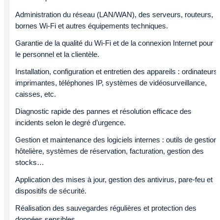
Administration du réseau (LAN/WAN), des serveurs, routeurs,
bornes Wi-Fi et autres équipements techniques.
Garantie de la qualité du Wi-Fi et de la connexion Internet pour
le personnel et la clientèle.
Installation, configuration et entretien des appareils : ordinateurs,
imprimantes, téléphones IP, systèmes de vidéosurveillance,
caisses, etc.
Diagnostic rapide des pannes et résolution efficace des
incidents selon le degré d’urgence.
Gestion et maintenance des logiciels internes : outils de gestion
hôtelière, systèmes de réservation, facturation, gestion des
stocks…
Application des mises à jour, gestion des antivirus, pare-feu et
dispositifs de sécurité.
Réalisation des sauvegardes régulières et protection des
données sensibles.