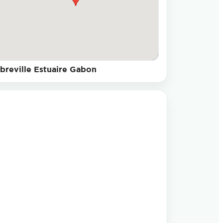
ibreville Estuaire Gabon