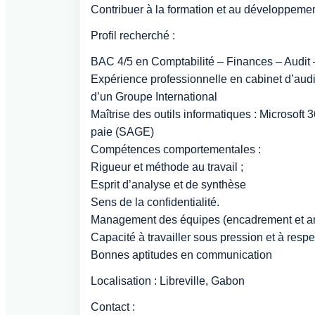
Contribuer à la formation et au développem
Profil recherché :
BAC 4/5 en Comptabilité – Finances – Audit 
Expérience professionnelle en cabinet d’audit
d’un Groupe International
Maîtrise des outils informatiques : Microsoft
paie (SAGE)
Compétences comportementales :
Rigueur et méthode au travail ;
Esprit d’analyse et de synthèse
Sens de la confidentialité.
Management des équipes (encadrement et an
Capacité à travailler sous pression et à respec
Bonnes aptitudes en communication
Localisation : Libreville, Gabon
Contact :