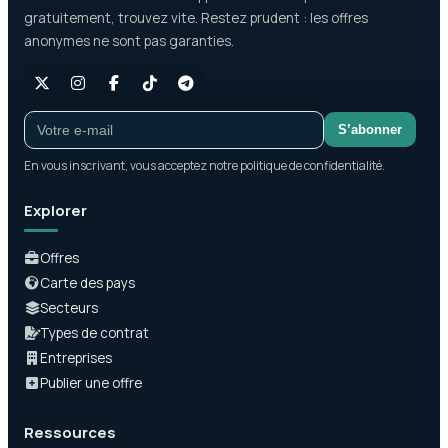
gratuitement, trouvez vite. Restez prudent : les offres
anonymes ne sont pas garanties.
S’abonner
En vous inscrivant, vous acceptez notre politique de confidentialité.
Explorer
Offres
Carte des pays
Secteurs
Types de contrat
Entreprises
Publier une offre
Ressources