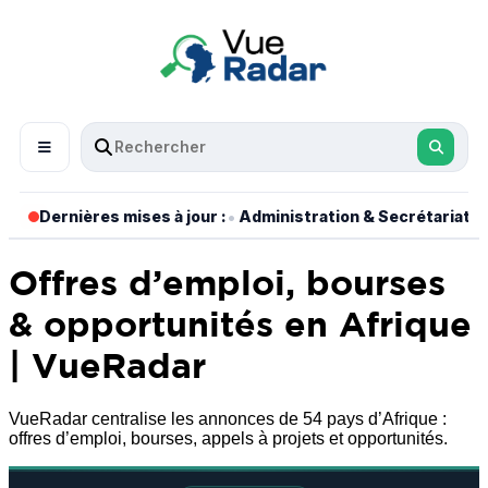
•
•
Dernières mises à jour :
Administration & Secrétariat
Offres d’emploi, bourses
& opportunités en Afrique
| VueRadar
VueRadar centralise les annonces de 54 pays d’Afrique :
offres d’emploi, bourses, appels à projets et opportunités.