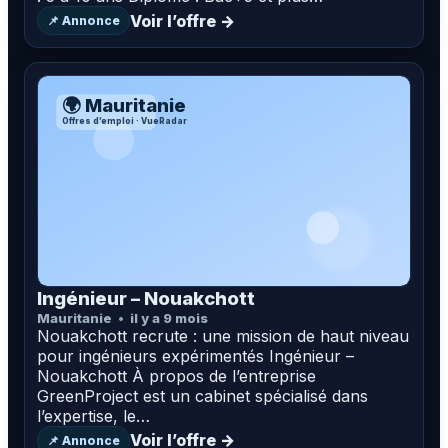
Voir l’offre →
📌 Annonce
🌍 Mauritanie
Offres d’emploi · VueRadar
Ingénieur – Nouakchott
Mauritanie
il y a 9 mois
Nouakchott recrute : une mission de haut niveau
pour ingénieurs expérimentés Ingénieur –
Nouakchott À propos de l’entreprise
GreenProject est un cabinet spécialisé dans
l’expertise, le…
Voir l’offre →
📌 Annonce