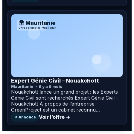
🌍 Mauritanie
Offres d’emploi · VueRadar
Expert Génie Civil – Nouakchott
Mauritanie
il y a 9 mois
Nouakchott lance un grand projet : les Experts
Génie Civil sont recherchés Expert Génie Civil –
Nouakchott À propos de l’entreprise
GreenProject est un cabinet reconnu…
Voir l’offre →
📌 Annonce