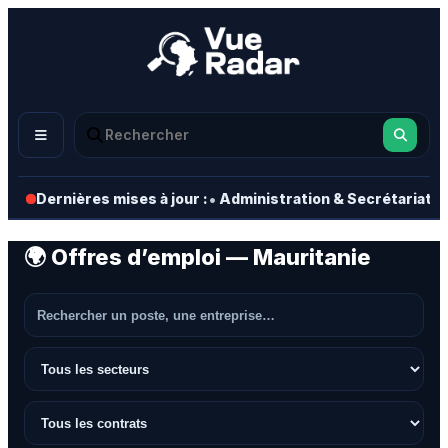
•
•
Dernières mises à jour :
Administration & Secrétariat
🌍 Offres d’emploi — Mauritanie