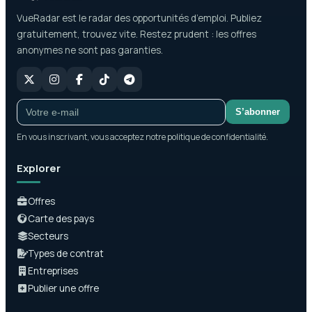
VueRadar est le radar des opportunités d’emploi. Publiez
gratuitement, trouvez vite. Restez prudent : les offres
anonymes ne sont pas garanties.
S’abonner
En vous inscrivant, vous acceptez notre politique de confidentialité.
Explorer
Offres
Carte des pays
Secteurs
Types de contrat
Entreprises
Publier une offre