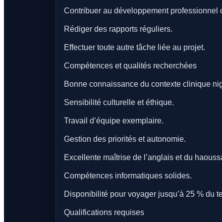
Contribuer au développement professionnel 
Rédiger des rapports réguliers.
Effectuer toute autre tâche liée au projet.
Compétences et qualités recherchées
Bonne connaissance du contexte clinique nig
Sensibilité culturelle et éthique.
Travail d’équipe exemplaire.
Gestion des priorités et autonomie.
Excellente maîtrise de l’anglais et du haouss
Compétences informatiques solides.
Disponibilité pour voyager jusqu’à 25 % du t
Qualifications requises