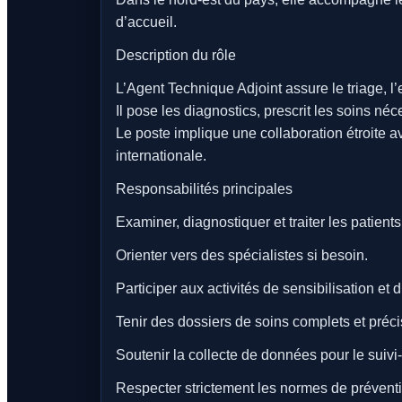
d’accueil.
Description du rôle
L’Agent Technique Adjoint assure le triage, l’
Il pose les diagnostics, prescrit les soins néc
Le poste implique une collaboration étroite av
internationale.
Responsabilités principales
Examiner, diagnostiquer et traiter les patients
Orienter vers des spécialistes si besoin.
Participer aux activités de sensibilisation et 
Tenir des dossiers de soins complets et préci
Soutenir la collecte de données pour le suivi
Respecter strictement les normes de préventio