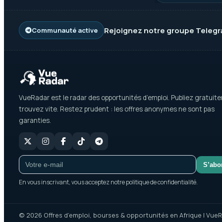
Rejoignez notre groupe
Teleg
Communauté active
VueRadar est le radar des opportunités d’emploi. Publiez gratuit
trouvez vite. Restez prudent : les offres anonymes ne sont pas
garanties.
S’abo
En vous inscrivant, vous acceptez notre politique de confidentialité.
© 2026 Offres d’emploi, bourses & opportunités en Afrique | VueR