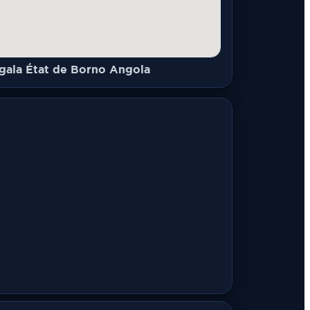
gala État de Borno Angola