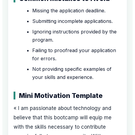
Missing the application deadline.
Submitting incomplete applications.
Ignoring instructions provided by the
program.
Failing to proofread your application
for errors.
Not providing specific examples of
your skills and experience.
Mini Motivation Template
« I am passionate about technology and
believe that this bootcamp will equip me
with the skills necessary to contribute