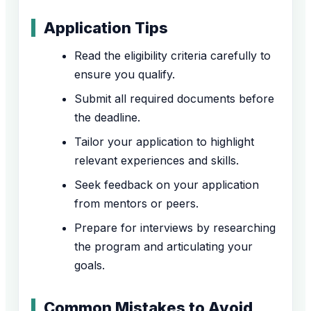
Application Tips
Read the eligibility criteria carefully to
ensure you qualify.
Submit all required documents before
the deadline.
Tailor your application to highlight
relevant experiences and skills.
Seek feedback on your application
from mentors or peers.
Prepare for interviews by researching
the program and articulating your
goals.
Common Mistakes to Avoid