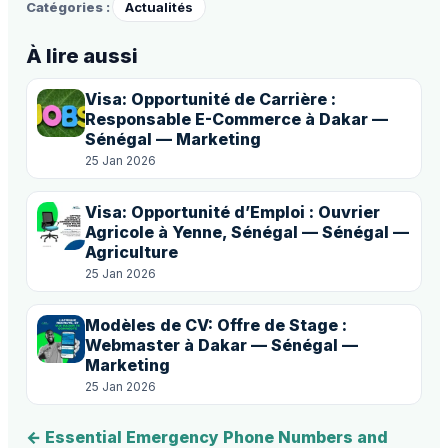
Catégories :
Actualités
À lire aussi
Visa: Opportunité de Carrière :
Responsable E-Commerce à Dakar —
Sénégal — Marketing
25 Jan 2026
Visa: Opportunité d’Emploi : Ouvrier
Agricole à Yenne, Sénégal — Sénégal —
Agriculture
25 Jan 2026
Modèles de CV: Offre de Stage :
Webmaster à Dakar — Sénégal —
Marketing
25 Jan 2026
← Essential Emergency Phone Numbers and