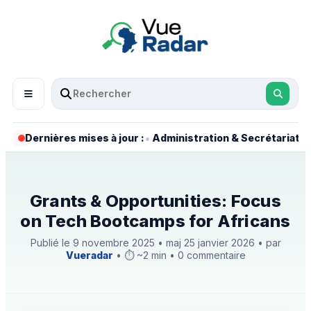
•
•
Dernières mises à jour :
Administration & Secrétariat
Grants & Opportunities: Focus
on Tech Bootcamps for Africans
Publié le 9 novembre 2025 • maj 25 janvier 2026 • par
Vueradar
• ⏱️ ~2 min • 0 commentaire