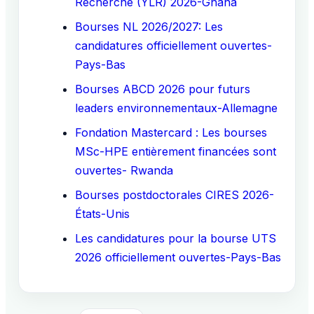
Recherche (YLR) 2026-Ghana
Bourses NL 2026/2027: Les
candidatures officiellement ouvertes-
Pays-Bas
Bourses ABCD 2026 pour futurs
leaders environnementaux-Allemagne
Fondation Mastercard : Les bourses
MSc-HPE entièrement financées sont
ouvertes- Rwanda
Bourses postdoctorales CIRES 2026-
États-Unis
Les candidatures pour la bourse UTS
2026 officiellement ouvertes-Pays-Bas