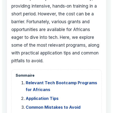
providing intensive, hands-on training in a
short period. However, the cost can be a
barrier. Fortunately, various grants and
opportunities are available for Africans
eager to dive into tech. Here, we explore
some of the most relevant programs, along
with practical application tips and common
pitfalls to avoid.
Sommaire
Relevant Tech Bootcamp Programs
for Africans
Application Tips
Common Mistakes to Avoid