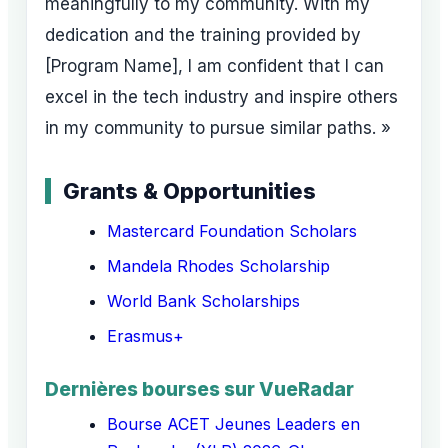
meaningfully to my community. With my
dedication and the training provided by
[Program Name], I am confident that I can
excel in the tech industry and inspire others
in my community to pursue similar paths. »
Grants & Opportunities
Mastercard Foundation Scholars
Mandela Rhodes Scholarship
World Bank Scholarships
Erasmus+
Dernières bourses sur VueRadar
Bourse ACET Jeunes Leaders en