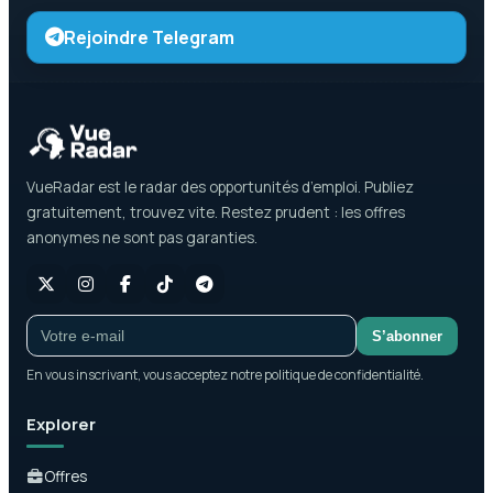
Rejoindre Telegram
VueRadar est le radar des opportunités d’emploi. Publiez
gratuitement, trouvez vite. Restez prudent : les offres
anonymes ne sont pas garanties.
S’abonner
En vous inscrivant, vous acceptez notre politique de confidentialité.
Explorer
Offres