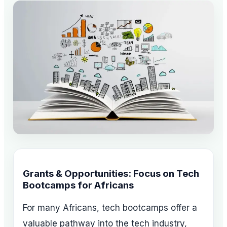
Grants & Opportunities: Focus on Tech
Bootcamps for Africans
For many Africans, tech bootcamps offer a
valuable pathway into the tech industry,