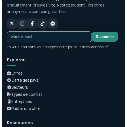
gratuitement, trouvez vite. Restez prudent : les offres
anonymes ne sont pas garanties.
S’abonner
En vous inscrivant, vous acceptez notre politique de confidentialité.
Explorer
Offres
Carte des pays
Secteurs
Types de contrat
Entreprises
Publier une offre
Ressources