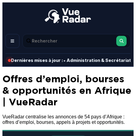
•
•
Dernières mises à jour :
Administration & Secrétariat
Offres d’emploi, bourses
& opportunités en Afrique
| VueRadar
VueRadar centralise les annonces de 54 pays d’Afrique :
offres d’emploi, bourses, appels à projets et opportunités.